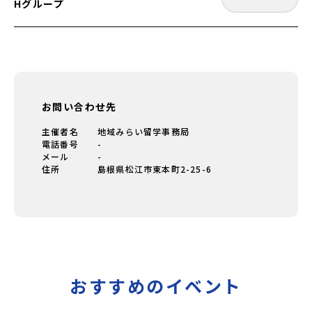
Hグループ
お問い合わせ先
主催者名
地域みらい留学事務局
電話番号
-
メール
-
住所
島根県松江市東本町2-25-6
おすすめのイベント