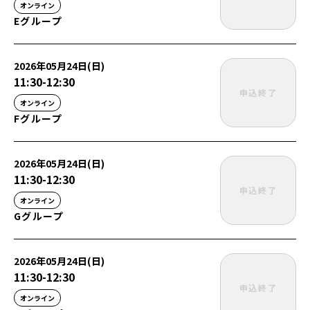
オンライン
Eグループ
2026年05月24日(日)
11:30
-
12:30
申込終了
オンライン
Fグループ
2026年05月24日(日)
11:30
-
12:30
申込終了
オンライン
Gグループ
2026年05月24日(日)
11:30
-
12:30
申込終了
オンライン