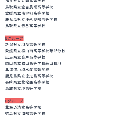
福井県立丸岡高等学校
鳥取県立倉吉農業高等学校
愛媛県立南宇和高等学校
鹿児島県立沖永良部高等学校
鳥取県立青谷高等学校
Eグループ
新潟県立羽茂高等学校
愛媛県立松山南高等学校砥部分校
広島県立音戸高等学校
岡山県立勝山高等学校蒜山校地
北海道小樽水産高等学校
鹿児島県立徳之島高等学校
長崎県立北松西高等学校
鳥取県立境高等学校
Fグループ
北海道清水高等学校
徳島県立海部高等学校