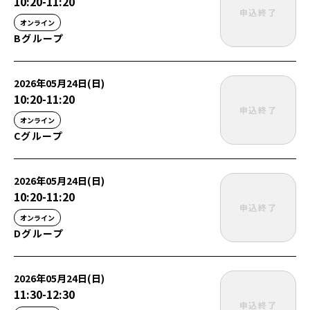
10:20
-
11:20
申込終了
オンライン
Bグループ
2026年05月24日(日)
10:20
-
11:20
申込終了
オンライン
Cグループ
2026年05月24日(日)
10:20
-
11:20
申込終了
オンライン
Dグループ
2026年05月24日(日)
11:30
-
12:30
申込終了