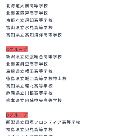
北海道大樹高等学校
北海道置戸高等学校
京都府立須知高等学校
富山県立氷見高等学校
高知県立高知海洋高等学校
Cグループ
新潟県立佐渡総合高等学校
北海道斜里高等学校
島根県立横田高等学校
徳島県立城西高等学校神山校
高知県立嶺北高等学校
静岡県立川根高等学校
熊本県立阿蘇中央高等学校
Dグループ
新潟県立国際フロンティア高等学校
福島県立只見高等学校