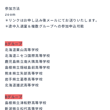
参加方法
zoom
＊リンクはお申し込み後メールにてお送りいたします。
＊途中入退室＆複数グループへの参加申込可能
Aグループ
北海道栗山高等学校
北海道ニセコ国際高等学校
鹿児島県立南大隅高等学校
島根県立隠岐島前高等学校
熊本県立矢部高等学校
岩手県立葛巻高等学校
北海道雄武高等学校
Bグループ
島根県立津和野高等学校
新潟県立松代高等学校