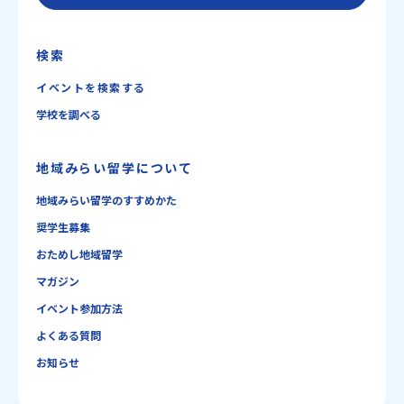
検索
イベントを検索する
学校を調べる
地域みらい留学について
地域みらい留学のすすめかた
奨学生募集
おためし地域留学
マガジン
イベント参加方法
よくある質問
お知らせ