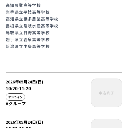
高知農業高等学校
岩手県立平舘高等学校
高知県立幡多農業高等学校
島根県立隠岐水産高等学校
鳥取県立日野高等学校
岩手県立岩泉高等学校
新潟県立中条高等学校
2026年05月24日(日)
10:20
-
11:20
申込終了
オンライン
Aグループ
2026年05月24日(日)