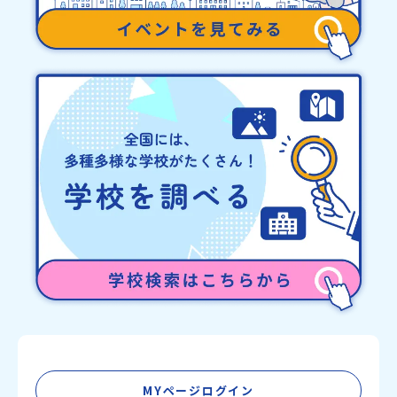
MYページログイン