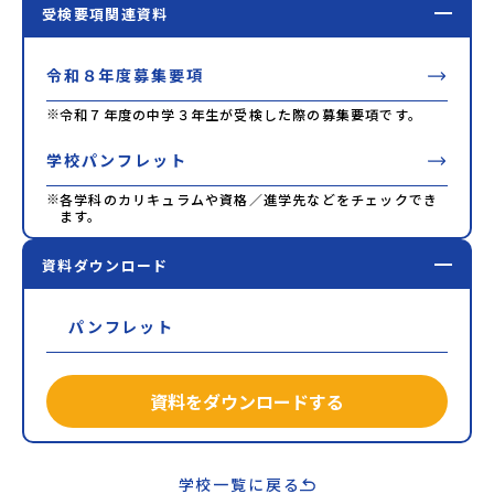
受検要項関連資料
令和８年度募集要項
※
令和７年度の中学３年生が受検した際の募集要項です。
学校パンフレット
※
各学科のカリキュラムや資格／進学先などをチェックでき
ます。
資料ダウンロード
パンフレット
資料をダウンロードする
学校一覧に戻る