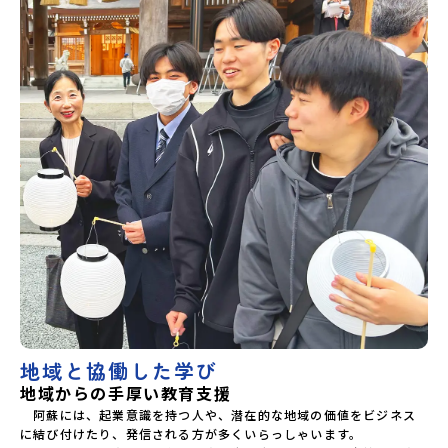
地域と協働した学び
地域からの手厚い教育支援
　阿蘇には、起業意識を持つ人や、潜在的な地域の価値をビジネス
に結び付けたり、発信される方が多くいらっしゃいます。
