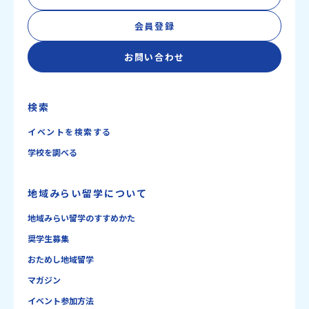
会員登録
お問い合わせ
検索
イベントを検索する
学校を調べる
地域みらい留学について
地域みらい留学のすすめかた
奨学生募集
おためし地域留学
マガジン
イベント参加方法