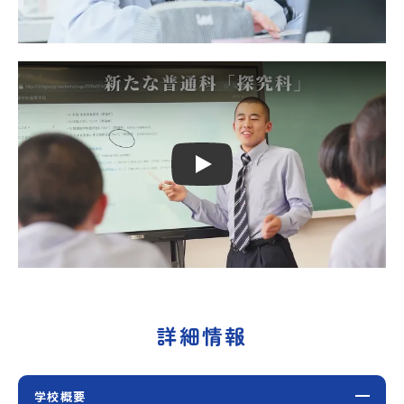
Play
詳細情報
学校概要