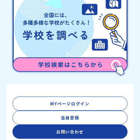
MYページログイン
会員登録
お問い合わせ