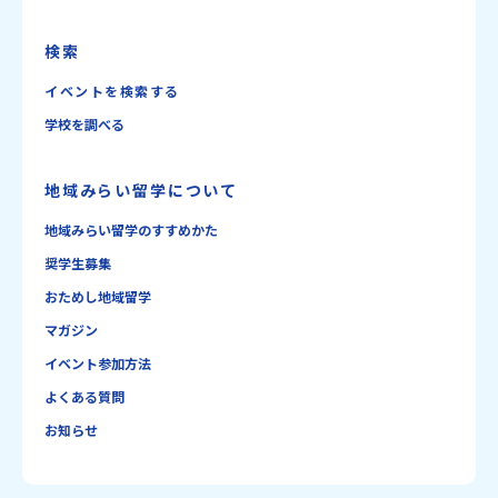
検索
イベントを検索する
学校を調べる
地域みらい留学について
地域みらい留学のすすめかた
奨学生募集
おためし地域留学
マガジン
イベント参加方法
よくある質問
お知らせ