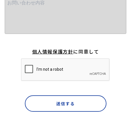
会員登録
MYページログイン
個人情報保護方針
に同意して
送信する