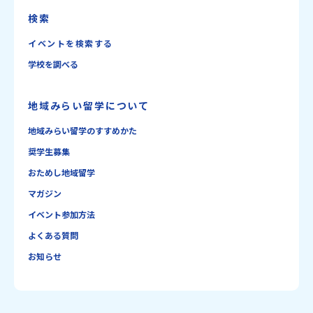
検索
イベントを検索する
学校を調べる
地域みらい留学について
地域みらい留学のすすめかた
奨学生募集
おためし地域留学
マガジン
イベント参加方法
よくある質問
お知らせ