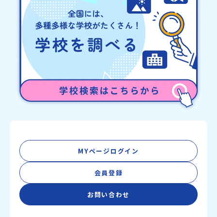
MYページログイン
会員登録
お問い合わせ