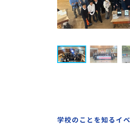
学校のことを知るイ