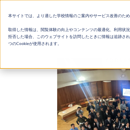
本サイトでは、より適した学校情報のご案内やサービス改善のため、
地域みらい留学
取得した情報は、閲覧体験の向上やコンテンツの最適化、利用状況
拒否した場合、このウェブサイトを訪問したときに情報は追跡され
つのCookieが使用されます。