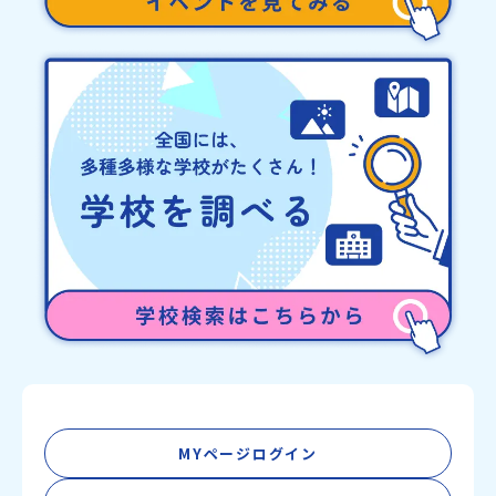
MYページログイン