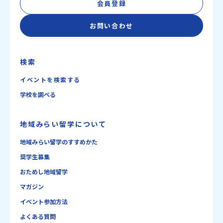
会員登録
お問い合わせ
検索
イベントを検索する
学校を調べる
地域みらい留学について
地域みらい留学のすすめかた
奨学生募集
おためし地域留学
マガジン
イベント参加方法
よくある質問