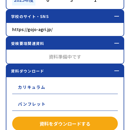
学校のサイト・SNS
https://gojo-agri.jp/
受検要項関連資料
資料準備中です
資料ダウンロード
カリキュラム
パンフレット
資料をダウンロードする