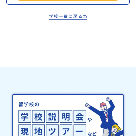
学校一覧に戻る