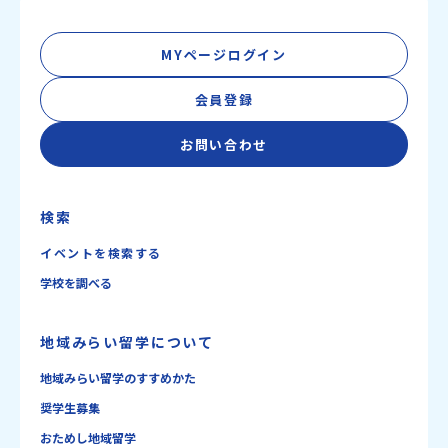
MYページログイン
会員登録
お問い合わせ
検索
イベントを検索する
学校を調べる
地域みらい留学について
地域みらい留学のすすめかた
奨学生募集
おためし地域留学