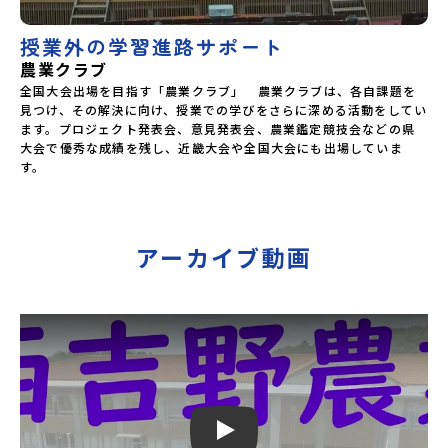
授業外の学習進路サポート
農業クラブ
全国大会出場を目指す「農業クラブ」　農業クラブは、各自課題を
見つけ、その解決に向け、授業での学びをさらに深める活動をしてい
ます。プロジェクト発表会、意見発表会、農業鑑定競技会などの県
大会で優秀な成績を残し、近畿大会や全国大会にも出場していま
す。
アーカイブ動画
Play