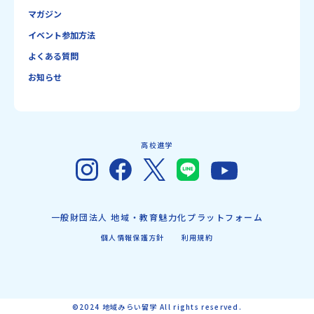
マガジン
イベント参加方法
よくある質問
お知らせ
高校進学
一般財団法人 地域・教育魅力化プラットフォーム
個人情報保護方針
利用規約
©2024 地域みらい留学 All rights reserved.