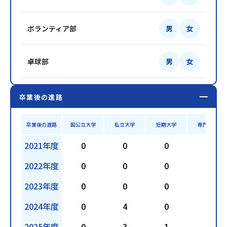
ボランティア部
男
女
卓球部
男
女
卒業後の進路
卒業後の進路
国公立大学
私立大学
短期大学
専門学校
2021年度
0
0
0
1
2022年度
0
0
0
3
2023年度
0
0
0
5
2024年度
0
4
0
0
2025年度
0
3
1
1