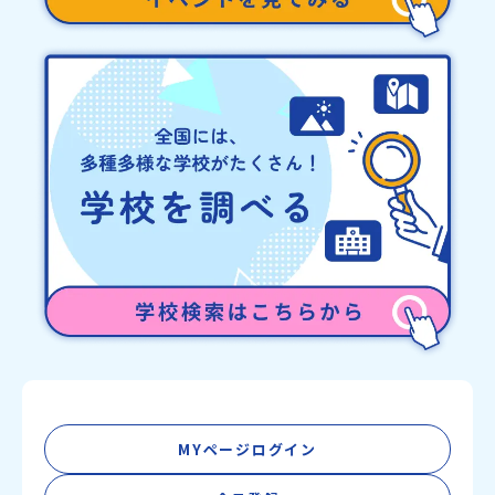
MYページログイン