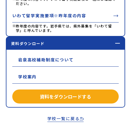
ださい。
いわて留学実施要項※昨年度の内容
※
昨年度の内容です。岩手県では、県外募集を「いわて留
学」と呼んでいます。
資料ダウンロード
岩泉高校補助制度について
学校案内
資料をダウンロードする
学校一覧に戻る