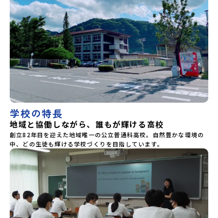
学校の特長
地域と協働しながら、誰もが輝ける高校
創立82年目を迎えた地域唯一の公立普通科高校。自然豊かな環境の
中、どの生徒も輝ける学校づくりを目指しています。