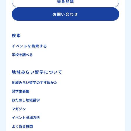
会員登録
お問い合わせ
検索
イベントを検索する
学校を調べる
地域みらい留学について
地域みらい留学のすすめかた
奨学生募集
おためし地域留学
マガジン
イベント参加方法
よくある質問