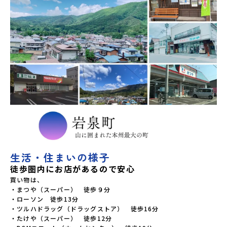
生活・住まいの様子
徒歩圏内にお店があるので安心
買い物は、

・まつや（スーパー）　徒歩９分

・ローソン　徒歩13分

・ツルハドラッグ（ドラッグストア）　徒歩16分

・たけや（スーパー）　徒歩12分
