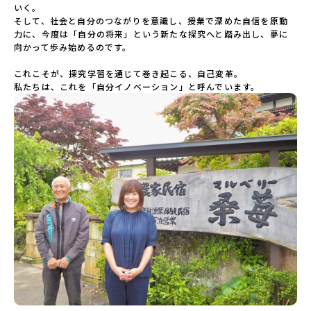
いく。

そして、社会と自分のつながりを意識し、授業で深めた自信を原動
力に、今度は「自分の将来」という新たな探究へと踏み出し、夢に
向かって歩み始めるのです。

これこそが、探究学習を通じて巻き起こる、自己変革。

私たちは、これを「自分イノベーション」と呼んでいます。