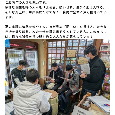
こ胎内市の大きな魅力です。

多様な個性を持つ人々を「よそ者」扱いせず、温かく迎え入れる。
そんな風土は、中条高校だけでなく、胎内市全体に深く根付いてい
ます。

夢の実現に情熱を燃やす人。まだ見ぬ「面白い」を探す人。大きな
挫折を乗り越え、次の一歩を踏み出そうとしている人。このまちに
は、様々な背景を持つ魅力的な大人たちが暮らしています。