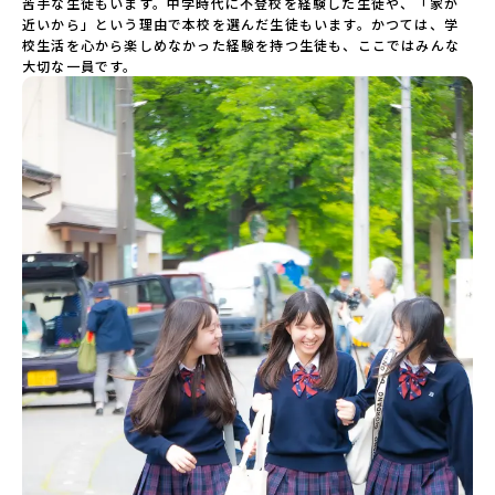
苦手な生徒もいます。中学時代に不登校を経験した生徒や、「家が
近いから」という理由で本校を選んだ生徒もいます。かつては、学
校生活を心から楽しめなかった経験を持つ生徒も、ここではみんな
大切な一員です。