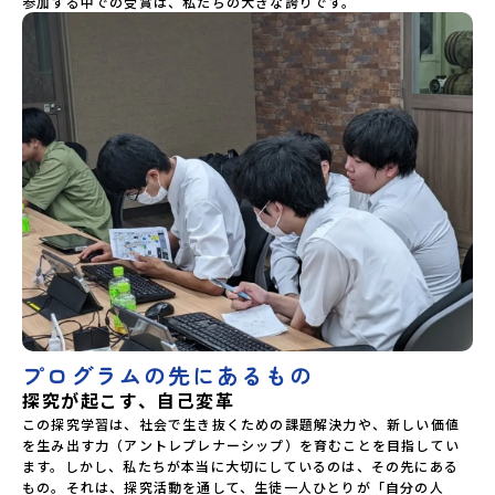
参加する中での受賞は、私たちの大きな誇りです。
プログラムの先にあるもの
探究が起こす、自己変革
この探究学習は、社会で生き抜くための課題解決力や、新しい価値
を生み出す力（アントレプレナーシップ）を育むことを目指してい
ます。しかし、私たちが本当に大切にしているのは、その先にある
もの。それは、探究活動を通して、生徒一人ひとりが「自分の人