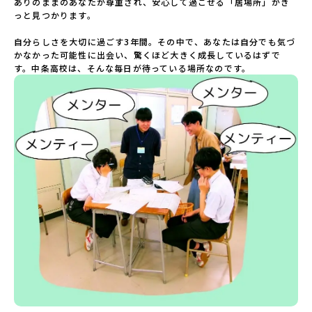
ありのままのあなたが尊重され、安心して過ごせる「居場所」がき
っと見つかります。

自分らしさを大切に過ごす3年間。その中で、あなたは自分でも気づ
かなかった可能性に出会い、驚くほど大きく成長しているはずで
す。中条高校は、そんな毎日が待っている場所なのです。