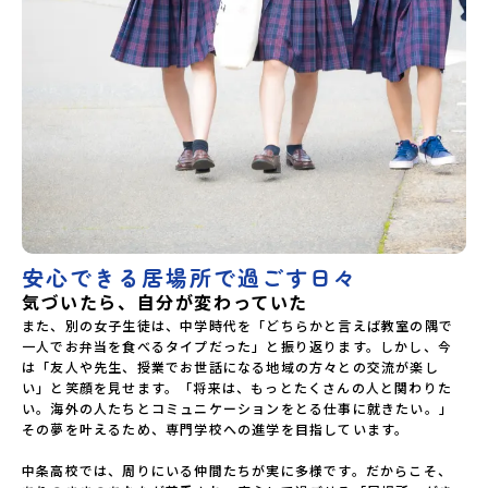
安心できる居場所で過ごす日々
気づいたら、自分が変わっていた
また、別の女子生徒は、中学時代を「どちらかと言えば教室の隅で
一人でお弁当を食べるタイプだった」と振り返ります。しかし、今
は「友人や先生、授業でお世話になる地域の方々との交流が楽し
い」と笑顔を見せます。「将来は、もっとたくさんの人と関わりた
い。海外の人たちとコミュニケーションをとる仕事に就きたい。」
その夢を叶えるため、専門学校への進学を目指しています。

中条高校では、周りにいる仲間たちが実に多様です。だからこそ、