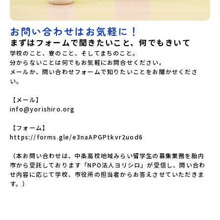
お問い合わせはお気軽に！
まずはフォームで聞きたいこと、何でもきいて
学校のこと、寮のこと、そしてまちのこと。

分からないことは何でもお気軽にお問合せください。

メールか、問い合わせフォームで知りたいことをお聞かせくださ
い。

【メール】

info@yorishiro.org

【フォーム】

https://forms.gle/e3naAPGPtkvr2uod6

（本お問い合わせは、中条高校地域みらい留学生の募集業務を胎内
市から受託しております「NPO法人ヨリシロ」が受信し、問い合わ
せ内容に応じて学校、市役所の担当者からお答えさせていただきま
す。）