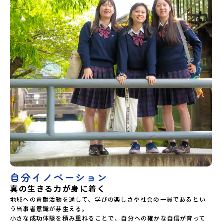
自分イノベーション
真の生きる力が身に着く
地域への貢献活動を通して、学びの楽しさや社会の一員であるとい
う当事者意識が芽生える。

小さな成功体験を積み重ねることで、自分への確かな自信が育って