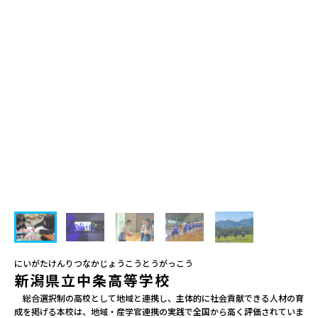
会員登録
MYページログイン
にいがたけんりつなかじょうこうとうがっこう
新潟県立中条高等学校
　総合選択制の高校として地域と連携し、主体的に社会貢献できる人材の育
成を掲げる本校は、地域・産学官連携の実践で全国から高く評価されていま