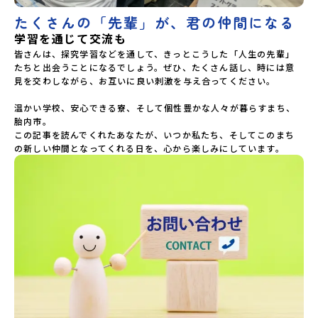
たくさんの「先輩」が、君の仲間になる
学習を通じて交流も
皆さんは、探究学習などを通して、きっとこうした「人生の先輩」
たちと出会うことになるでしょう。ぜひ、たくさん話し、時には意
見を交わしながら、お互いに良い刺激を与え合ってください。

温かい学校、安心できる寮、そして個性豊かな人々が暮らすまち、
胎内市。

この記事を読んでくれたあなたが、いつか私たち、そしてこのまち
の新しい仲間となってくれる日を、心から楽しみにしています。