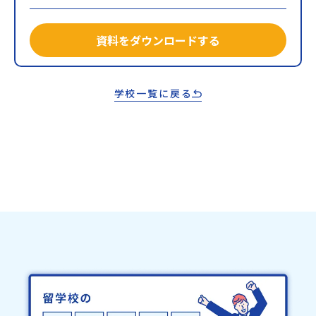
資料をダウンロードする
学校一覧に戻る