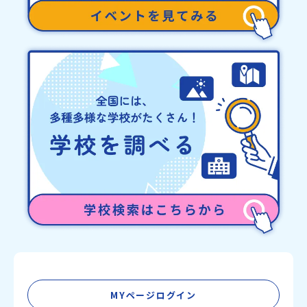
MYページログイン