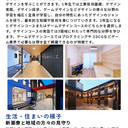
デザインを学ぶことができます。1年生では工業技術基礎、デザイン
実践、デザイン探求、ゲームデザインなどデザインの様々な分野の
学習を幅広く全員が学習し、自分の特性にあったデザインのジャン
ルを探り、基本的な知識や技術を身につけていきます。2年生になる
とデザインコースまたはゲームデザインコースのどちらかを選択しま
す。デザインコースの実習では3領域にわたって専門的な分野を学び
ます。ゲームデザインコースではプログラミングや３DCGなどゲー
ム業界で必要な分野を全て網羅できるのが特徴です。
生活・住まいの様子
新築寮と地域の方々の見守り