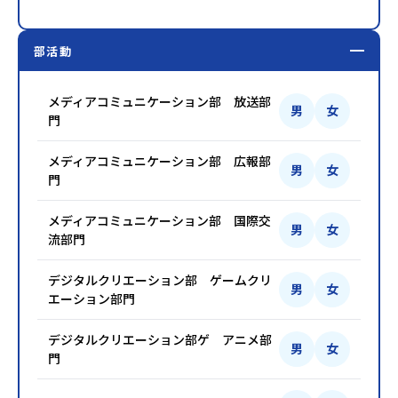
部活動
メディアコミュニケーション部 放送部
男
女
門
メディアコミュニケーション部 広報部
男
女
門
メディアコミュニケーション部 国際交
男
女
流部門
デジタルクリエーション部 ゲームクリ
男
女
エーション部門
デジタルクリエーション部ゲ アニメ部
男
女
門