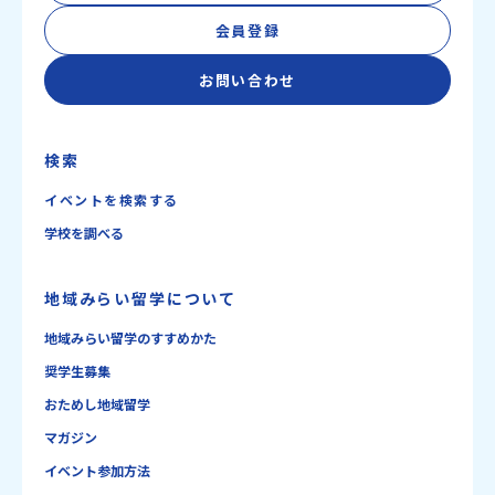
会員登録
お問い合わせ
検索
イベントを検索する
学校を調べる
地域みらい留学について
地域みらい留学のすすめかた
奨学生募集
おためし地域留学
マガジン
イベント参加方法