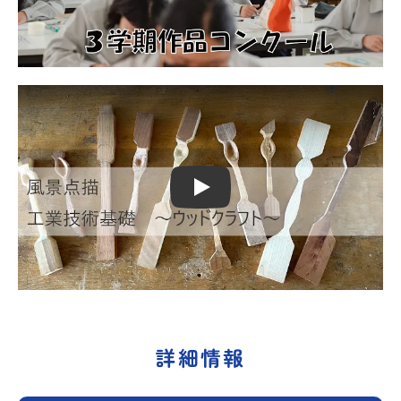
Play
詳細情報