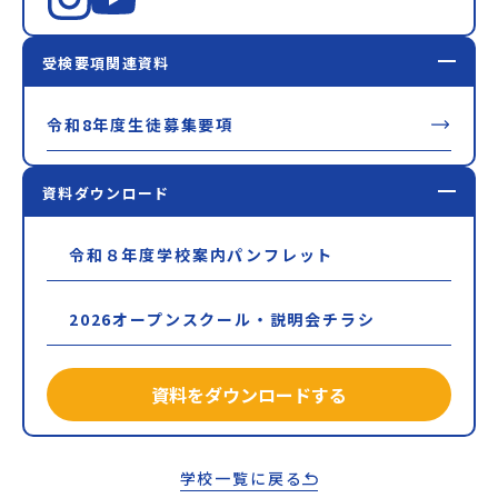
受検要項関連資料
令和8年度生徒募集要項
資料ダウンロード
令和８年度学校案内パンフレット
2026オープンスクール・説明会チラシ
資料をダウンロードする
学校一覧に戻る