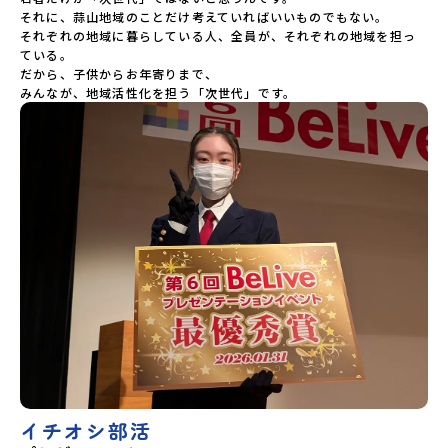
それに、蒜山地域のことだけ考えていればいいものでもない。

それぞれの地域に暮らしている人、全員が、それぞれの地域を担っ
ている。

だから、子供からお年寄りまで、

みんなが、地域活性化を担う「次世代」です。
イチオシ部活