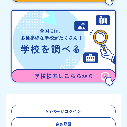
MYページログイン
会員登録