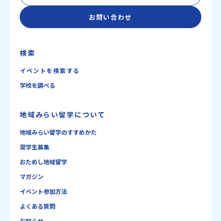
お問い合わせ
検索
イベントを検索する
学校を調べる
地域みらい留学について
地域みらい留学のすすめかた
奨学生募集
おためし地域留学
マガジン
イベント参加方法
よくある質問
お知らせ