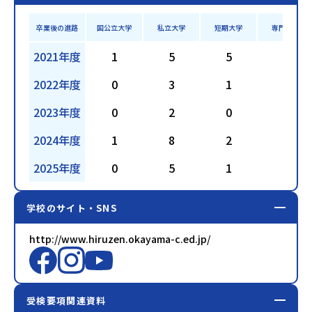
卒業後の進路
国公立大学
私立大学
短期大学
専門学校
2021年度
1
5
5
6
2022年度
0
3
1
0
2023年度
0
2
0
4
2024年度
1
8
2
9
2025年度
0
5
1
7
学校のサイト・SNS
http://www.hiruzen.okayama-c.ed.jp/
受検要項関連資料