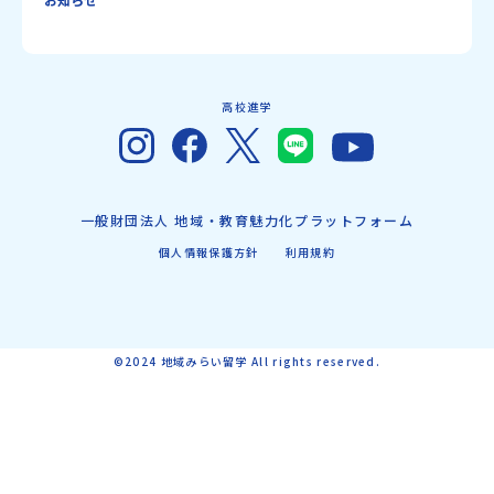
高校進学
一般財団法人 地域・教育魅力化プラットフォーム
個人情報保護方針
利用規約
©2024 地域みらい留学 All rights reserved.