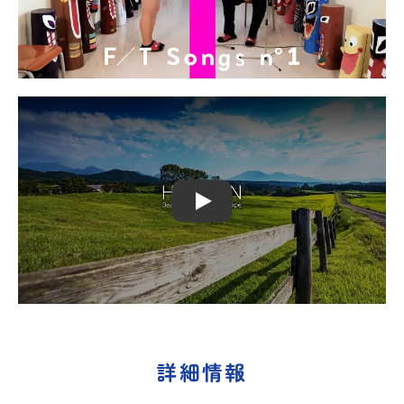
Play
詳細情報