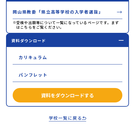
岡山県教委「県立高等学校の入学者選抜」
※
受検や出願等について一覧になっているページです。まず
はこちらをご覧ください。
資料ダウンロード
カリキュラム
パンフレット
資料をダウンロードする
学校一覧に戻る