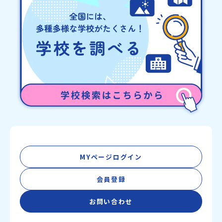
MYページログイン
会員登録
お問い合わせ