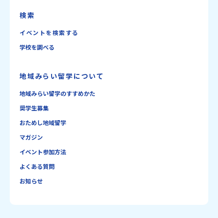
検索
イベントを検索する
学校を調べる
地域みらい留学について
地域みらい留学のすすめかた
奨学生募集
おためし地域留学
マガジン
イベント参加方法
よくある質問
お知らせ