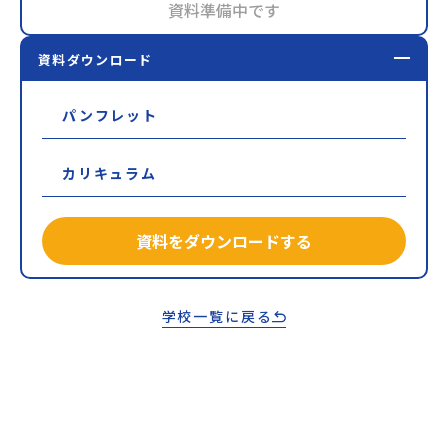
資料準備中です
資料ダウンロード
パンフレット
カリキュラム
資料をダウンロードする
学校一覧に戻る