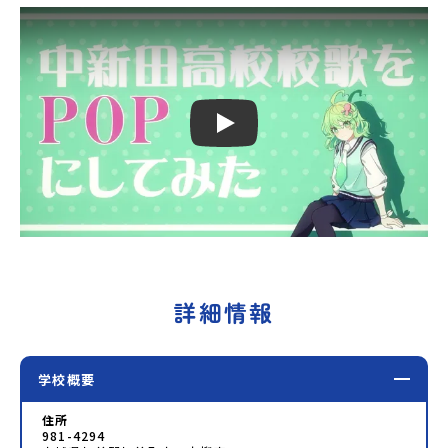
Play
詳細情報
学校概要
住所
981-4294