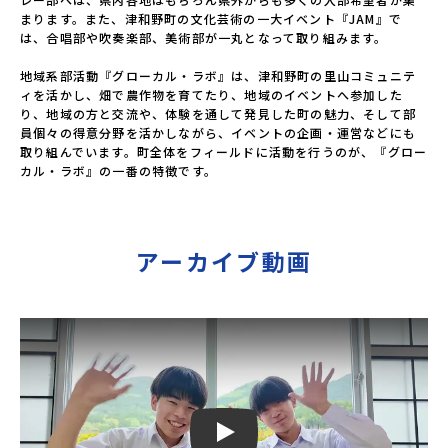
まります。また、津和野町の文化芸術の一大イベント『JAM』で
は、合唱部や吹奏楽部、美術部が一丸となって取り組みます。

地域系部活動『グローカル・ラボ』は、津和野町の里山コミュニテ
ィを活かし、畑で農作物を育てたり、地域のイベントへ参加した
り、地域の方と交流や、体験を通して発見した町の魅力、そして部
員個々の得意分野を活かしながら、イベントの企画・運営などにも
取り組んでいます。町全体をフィールドに活動を行うのが、『グロー
カル・ラボ』の一番の特徴です。
アーカイブ動画
Play