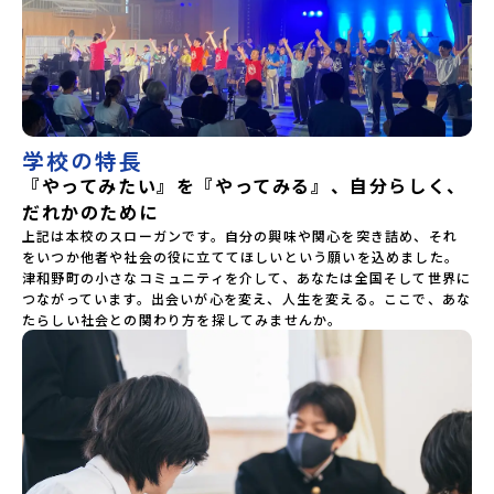
学校の特長
『やってみたい』を『やってみる』、自分らしく、
だれかのために
上記は本校のスローガンです。自分の興味や関心を突き詰め、それ
をいつか他者や社会の役に立ててほしいという願いを込めました。
津和野町の小さなコミュニティを介して、あなたは全国そして世界に
つながっています。出会いが心を変え、人生を変える。ここで、あな