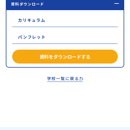
資料ダウンロード
カリキュラム
パンフレット
資料をダウンロードする
学校一覧に戻る