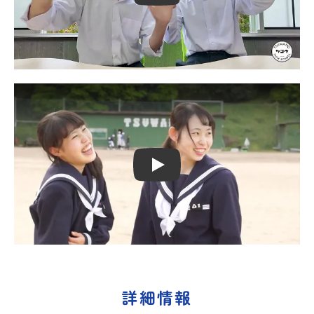
Play
詳細情報