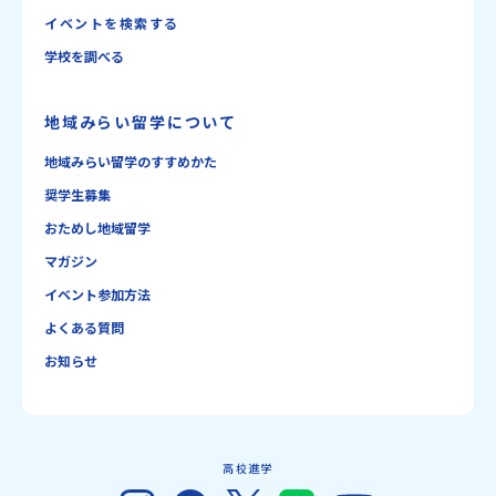
イベントを検索する
学校を調べる
地域みらい留学について
地域みらい留学のすすめかた
奨学生募集
おためし地域留学
マガジン
イベント参加方法
よくある質問
お知らせ
高校進学