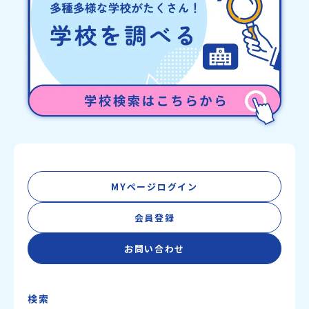
MYページログイン
会員登録
お問い合わせ
検索