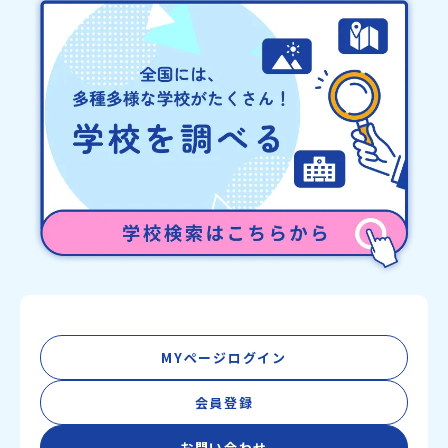
MYページログイン
会員登録
お問い合わせ