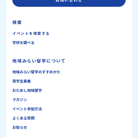
検索
イベントを検索する
学校を調べる
地域みらい留学について
地域みらい留学のすすめかた
奨学生募集
おためし地域留学
マガジン
イベント参加方法
よくある質問
お知らせ