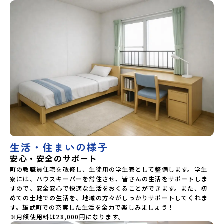
生活・住まいの様子
安心・安全のサポート
町の教職員住宅を改修し、生徒用の学生寮として整備します。学生
寮には、ハウスキーパーを常住させ、皆さんの生活をサポートしま
すので、安全安心で快適な生活をおくることができます。また、初
めての土地での生活を、地域の方々がしっかりサポートしてくれま
す。雄武町での充実した生活を全力で楽しみましょう！

※月額使用料は28,000円になります。