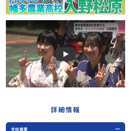
Play
詳細情報
学校概要