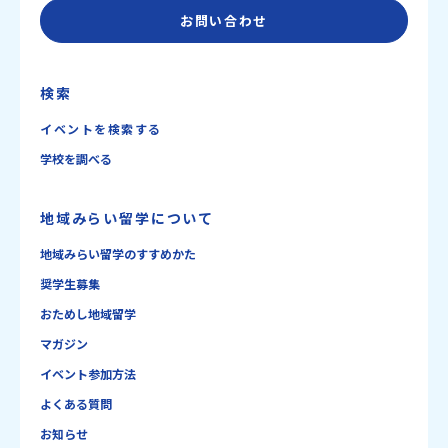
お問い合わせ
検索
イベントを検索する
学校を調べる
地域みらい留学について
地域みらい留学のすすめかた
奨学生募集
おためし地域留学
マガジン
イベント参加方法
よくある質問
お知らせ