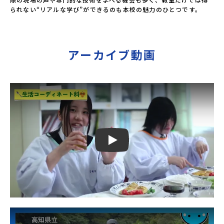
られない“リアルな学び”ができるのも本校の魅力のひとつです。
アーカイブ動画
Play