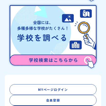
MYページログイン
会員登録