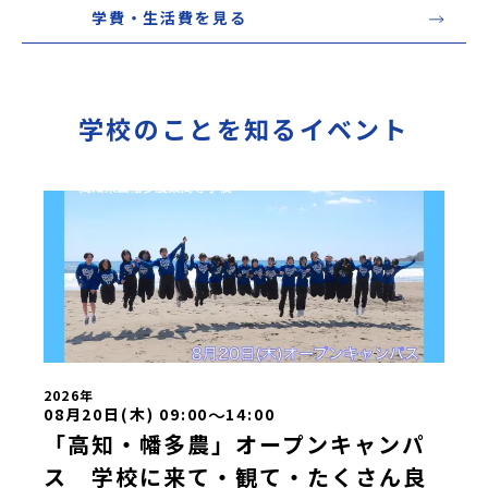
学費・生活費を見る
学校のことを知るイベント
2026年
〜
08月20日(木) 09:00
14:00
「高知・幡多農」オープンキャンパ
ス 学校に来て・観て・たくさん良