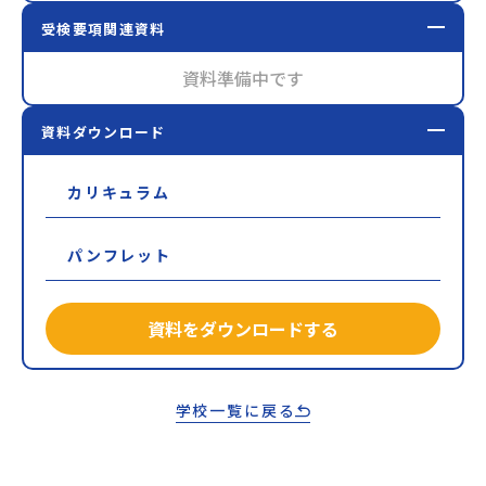
受検要項関連資料
資料準備中です
資料ダウンロード
カリキュラム
パンフレット
資料をダウンロードする
学校一覧に戻る