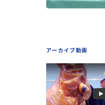
アーカイブ動画
Pl