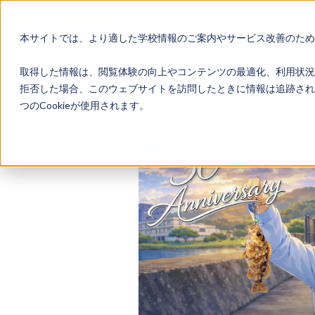
本サイトでは、より適した学校情報のご案内やサービス改善のため、
地域みらい留学
取得した情報は、閲覧体験の向上やコンテンツの最適化、利用状況
拒否した場合、このウェブサイトを訪問したときに情報は追跡され
つのCookieが使用されます。