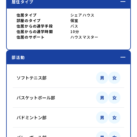
居住タイプ
住居タイプ
シェアハウス
部屋のタイプ
個室
住居からの通学手段
バス
住居からの通学時間
10分
住居のサポート
ハウスマスター
部活動
ソフトテニス部
男
女
バスケットボール部
男
女
バドミントン部
男
女