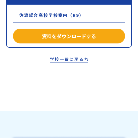
佐渡総合高校学校案内（R9）
資料をダウンロードする
学校一覧に戻る