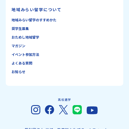
地域みらい留学について
地域みらい留学のすすめかた
奨学生募集
おためし地域留学
マガジン
イベント参加方法
よくある質問
お知らせ
高校進学