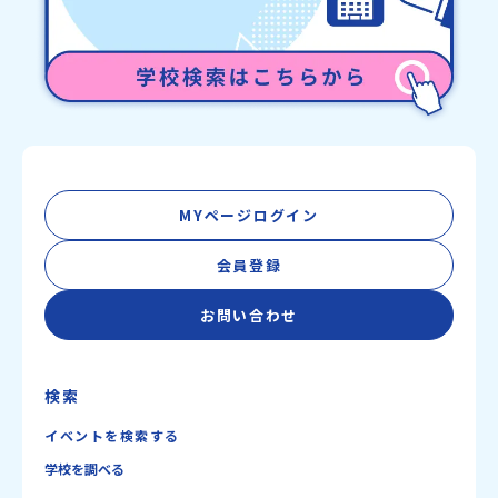
MYページログイン
会員登録
お問い合わせ
検索
イベントを検索する
学校を調べる