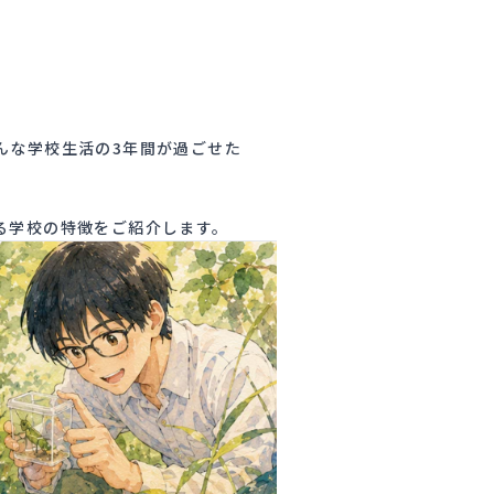
んな学校生活の3年間が過ごせた
る学校の特徴をご紹介します。