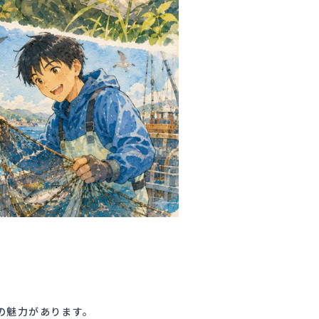
の魅力があります。