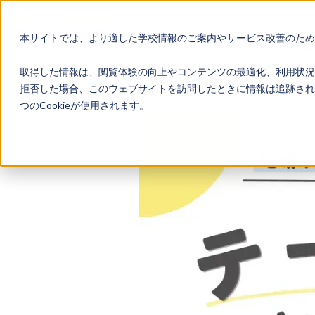
本サイトでは、より適した学校情報のご案内やサービス改善のため、
地域みらい留学
取得した情報は、閲覧体験の向上やコンテンツの最適化、利用状況
拒否した場合、このウェブサイトを訪問したときに情報は追跡され
つのCookieが使用されます。