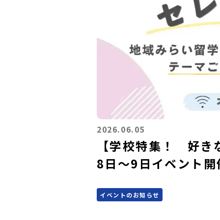
2026.06.05
【学校特集！ 好き
8日～9日イベント開
イベントのお知らせ