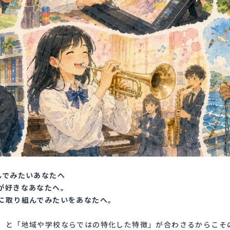
んでみたいあなたへ
が好きなあなたへ。
に取り組んでみたいをあなたへ。
」と「地域や学校ならではの特化した特徴」が合わさるからこそ