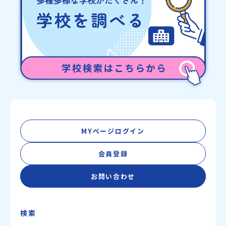
MYページログイン
会員登録
お問い合わせ
検索