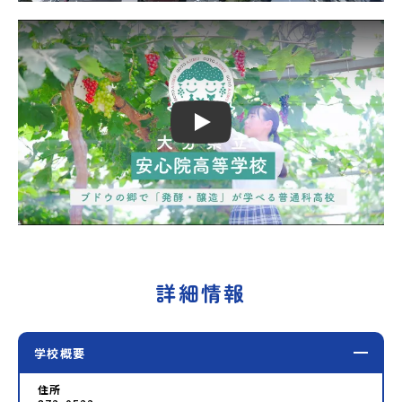
Play
詳細情報
学校概要
住所