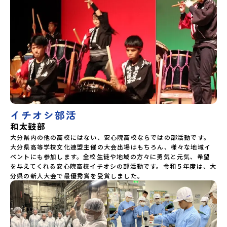
イチオシ部活
和太鼓部
大分県内の他の高校にはない、安心院高校ならではの部活動です。
大分県高等学校文化連盟主催の大会出場はもちろん、様々な地域イ
ベントにも参加します。全校生徒や地域の方々に勇気と元気、希望
を与えてくれる安心院高校イチオシの部活動です。令和５年度は、大
分県の新人大会で最優秀賞を受賞しました。