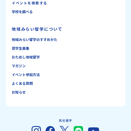
イベントを検索する
学校を調べる
地域みらい留学について
地域みらい留学のすすめかた
奨学生募集
おためし地域留学
マガジン
イベント参加方法
よくある質問
お知らせ
高校進学