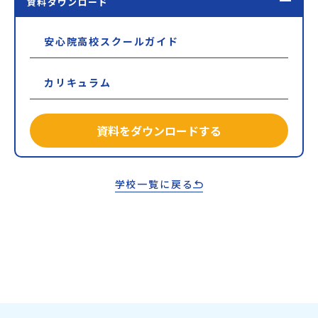
資料ダウンロード
安心院高校スクールガイド
カリキュラム
資料をダウンロードする
学校一覧に戻る