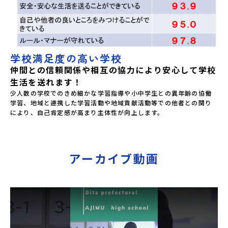
学校満足度の高い学校
仲間との信頼関係や相互の協力により安心して学校
生活を送れます！
少人数の学校でのきめ細かな学習指導や小中学生との異年齢の協働
学習、地域と連携した学習活動や地域貢献活動等での他者との関り
により、自己肯定感が高まり主体性が向上します。
アーカイブ動画