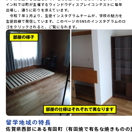
イン科では町が主催するウィンドウディスプレイコンテストに毎年
出場し、通りに彩りを添えています。

　令和７年１月より、生徒インスタグラムチームが、学校の魅力を
生徒目線で発信しています。このページのSNSのインスタグラムのロ
ゴをクリックされると、ご覧になれます。
留学地域の特長
佐賀県西部にある有田町（有田焼で有名な焼きものの