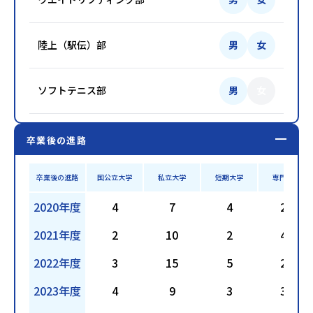
陸上（駅伝）部
男
女
ソフトテニス部
男
女
卒業後の進路
卒業後の進路
国公立大学
私立大学
短期大学
専門学校
2020年度
4
7
4
26
2021年度
2
10
2
43
2022年度
3
15
5
25
2023年度
4
9
3
35