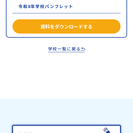
令和8年学校パンフレット
資料をダウンロードする
学校一覧に戻る