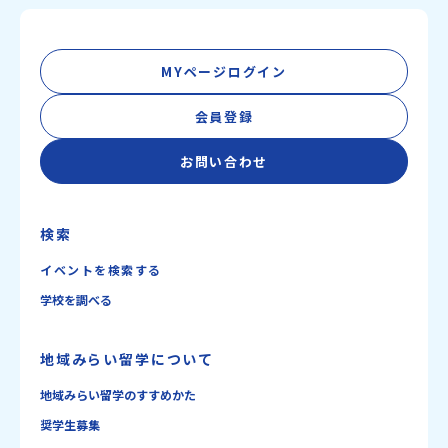
MYページログイン
会員登録
お問い合わせ
検索
イベントを検索する
学校を調べる
地域みらい留学について
地域みらい留学のすすめかた
奨学生募集