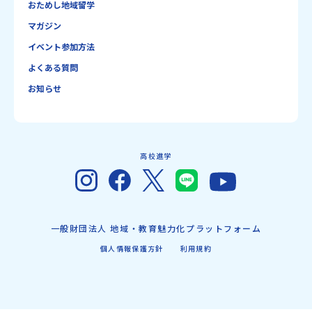
おためし地域留学
マガジン
イベント参加方法
よくある質問
お知らせ
高校進学
一般財団法人 地域・教育魅力化プラットフォーム
個人情報保護方針
利用規約