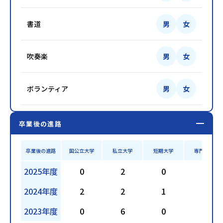
書道
男
女
吹奏楽
男
女
ボランティア
男
女
卒業後の進路
卒業後の進路
国公立大学
私立大学
短期大学
専門学校
2025年度
0
2
0
4
2024年度
2
2
1
3
2023年度
0
6
0
1