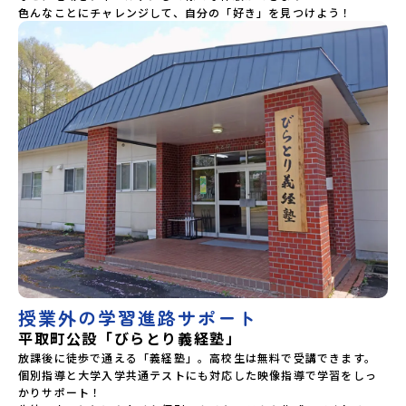
色んなことにチャレンジして、自分の「好き」を見つけよう！
授業外の学習進路サポート
平取町公設「びらとり義経塾」
放課後に徒歩で通える「義経塾」。高校生は無料で受講できます。

個別指導と大学入学共通テストにも対応した映像指導で学習をしっ
かりサポート！
