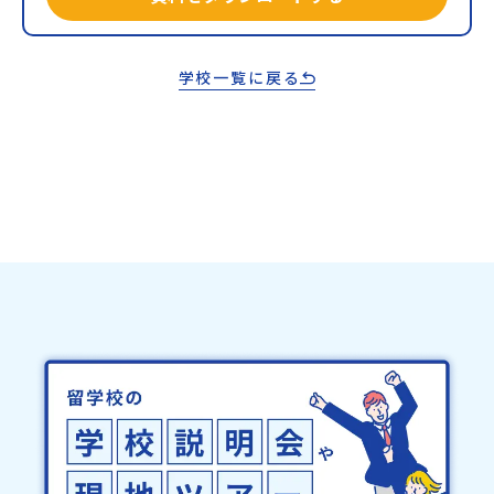
学校一覧に戻る