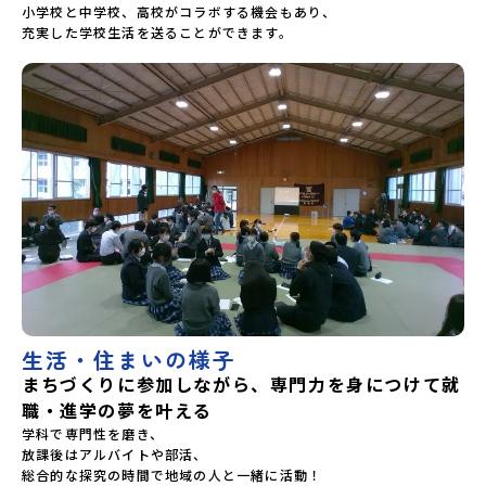
小学校と中学校、高校がコラボする機会もあり、

充実した学校生活を送ることができます。

生活・住まいの様子
まちづくりに参加しながら、専門力を身につけて就
職・進学の夢を叶える
学科で専門性を磨き、

放課後はアルバイトや部活、

総合的な探究の時間で地域の人と一緒に活動！
