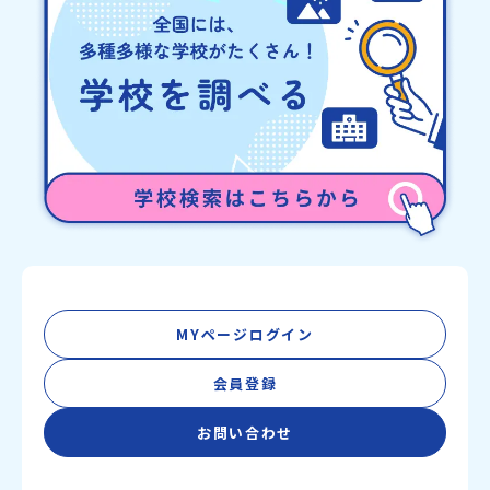
MYページログイン
会員登録
お問い合わせ