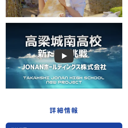
Play
詳細情報