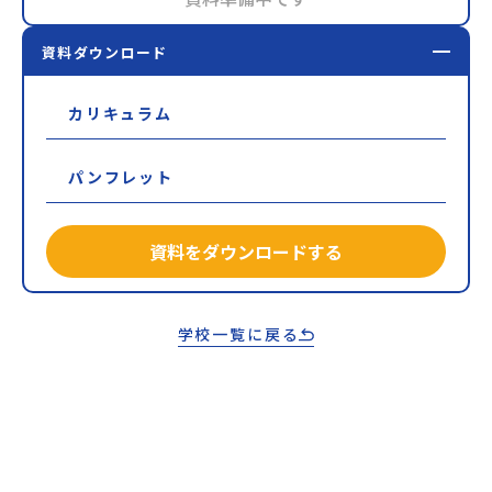
資料ダウンロード
カリキュラム
パンフレット
資料をダウンロードする
学校一覧に戻る