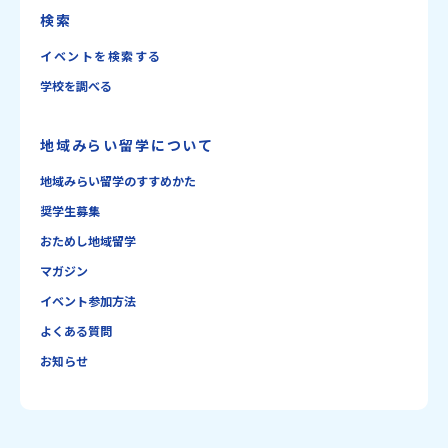
検索
イベントを検索する
学校を調べる
地域みらい留学について
地域みらい留学のすすめかた
奨学生募集
おためし地域留学
マガジン
イベント参加方法
よくある質問
お知らせ