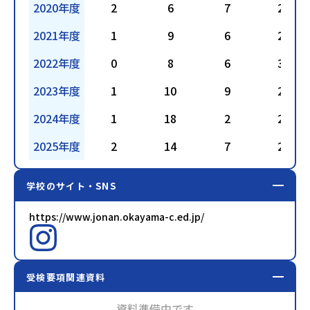
2020年度
2
6
7
28
2021年度
1
9
6
25
2022年度
0
8
6
34
2023年度
1
10
9
22
2024年度
1
18
2
26
2025年度
2
14
7
29
学校のサイト・SNS
https://www.jonan.okayama-c.ed.jp/
受検要項関連資料
資料準備中です