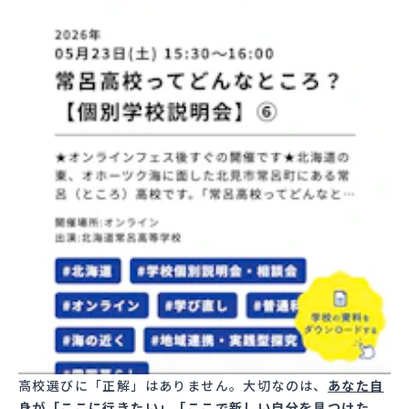
高校選びに「正解」はありません。大切なのは、
あなた自
身が「ここに行きたい」「ここで新しい自分を見つけた