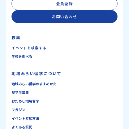
会員登録
お問い合わせ
検索
イベントを検索する
学校を調べる
地域みらい留学について
地域みらい留学のすすめかた
奨学生募集
おためし地域留学
マガジン
イベント参加方法
よくある質問