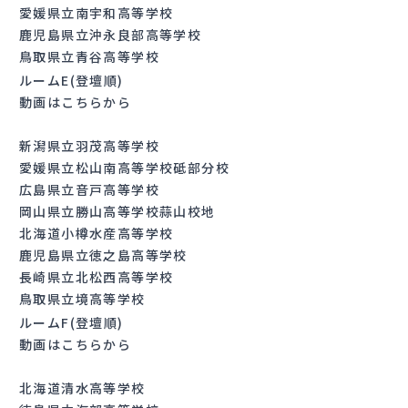
愛媛県立南宇和高等学校
鹿児島県立沖永良部高等学校
鳥取県立青谷高等学校
ルームE(登壇順)
動画はこちらから
新潟県立羽茂高等学校
愛媛県立松山南高等学校砥部分校
広島県立音戸高等学校
岡山県立勝山高等学校蒜山校地
北海道小樽水産高等学校
鹿児島県立徳之島高等学校
長崎県立北松西高等学校
鳥取県立境高等学校
ルームF(登壇順)
動画はこちらから
北海道清水高等学校