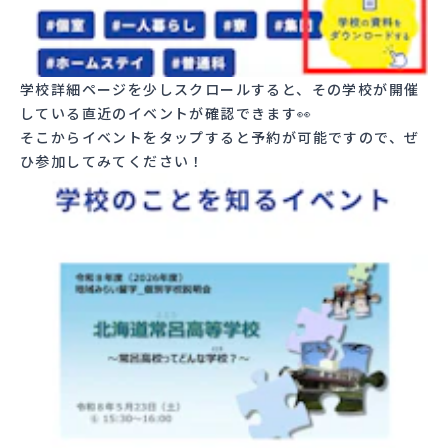
学校詳細ページを少しスクロールすると、その学校が開催
している直近のイベントが確認できます👀
そこからイベントをタップすると予約が可能ですので、ぜ
ひ参加してみてください！