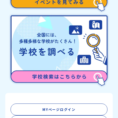
MYページログイン