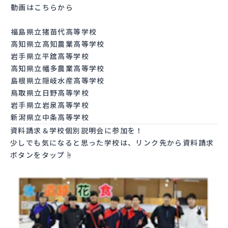
動画はこちらから
福島県立猪苗代高等学校
高知県立高知農業高等学校
岩手県立平舘高等学校
高知県立幡多農業高等学校
島根県立隠岐水産高等学校
鳥取県立日野高等学校
岩手県立岩泉高等学校
新潟県立中条高等学校
資料請求＆学校個別説明会に参加を！
少しでも気になると思った学校は、リンク先から資料請求
ボタンをタップ☝️