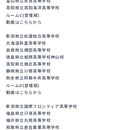
富山県立氷見高等学校
高知県立高知海洋高等学校
ルームC(登壇順)
動画はこちらから
新潟県立佐渡総合高等学校
北海道斜里高等学校
島根県立横田高等学校
徳島県立城西高等学校神山校
高知県立嶺北高等学校
静岡県立川根高等学校
熊本県立阿蘇中央高等学校
ルームD(登壇順)
動画はこちらから
新潟県立国際フロンティア高等学校
福島県立只見高等学校
福井県立丸岡高等学校
鳥取県立倉吉農業高等学校