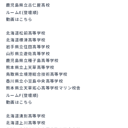
鹿児島県立古仁屋高校
ルームE(登壇順)
動画はこちら
北海道松前高等学校
北海道標津高等学校
岩手県立住田高等学校
山形県立遊佐高等学校
鹿児島県立種子島高等学校
熊本県立上天草高等学校
鳥取県立境港総合技術高等学校
香川県立小豆島中央高等学校
熊本県立天草拓心高等学校マリン校舎
ルームF(登壇順)
動画はこちら
北海道湧別高等学校
北海道上川高等学校