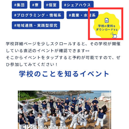
学校詳細ページを少しスクロールすると、その学校が開催
している直近のイベントが確認できます👀
そこからイベントをタップすると予約が可能ですので、ぜ
ひ参加してみてください！