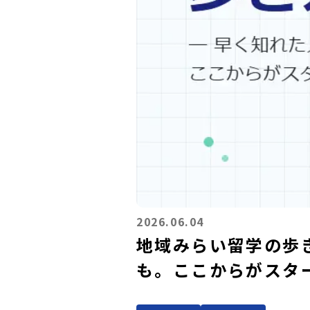
2026.06.04
地域みらい留学の歩
も。ここからがスター