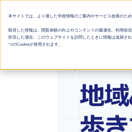
本サイトでは、より適した学校情報のご案内やサービス改善のため、
地域みらい留学
取得した情報は、閲覧体験の向上やコンテンツの最適化、利用状況
拒否した場合、このウェブサイトを訪問したときに情報は追跡され
つのCookieが使用されます。