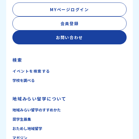
MYページログイン
会員登録
お問い合わせ
検索
イベントを検索する
学校を調べる
地域みらい留学について
地域みらい留学のすすめかた
奨学生募集
おためし地域留学
マガジン