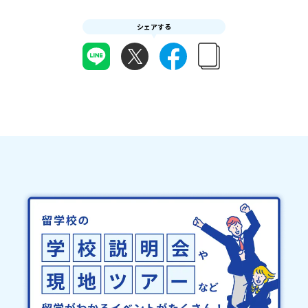
シェアする