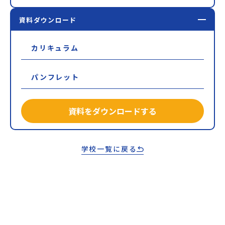
資料ダウンロード
カリキュラム
パンフレット
資料をダウンロードする
学校一覧に戻る