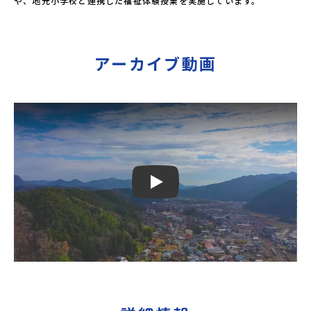
アーカイブ動画
Play