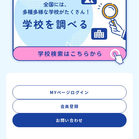
MYページログイン
会員登録
お問い合わせ