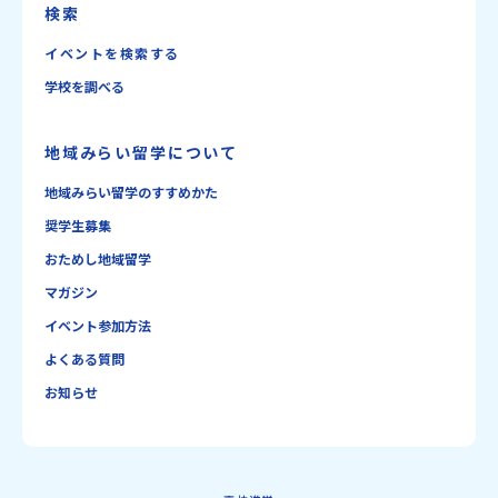
検索
イベントを検索する
学校を調べる
地域みらい留学について
地域みらい留学のすすめかた
奨学生募集
おためし地域留学
マガジン
イベント参加方法
よくある質問
お知らせ