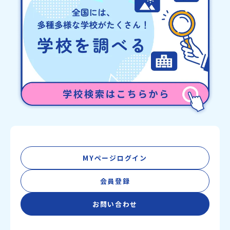
MYページログイン
会員登録
お問い合わせ