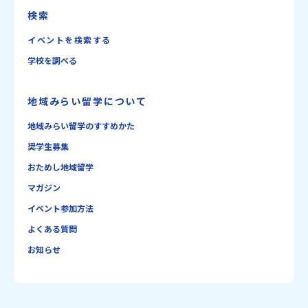
検索
イベントを検索する
学校を調べる
地域みらい留学について
地域みらい留学のすすめかた
奨学生募集
おためし地域留学
マガジン
イベント参加方法
よくある質問
お知らせ