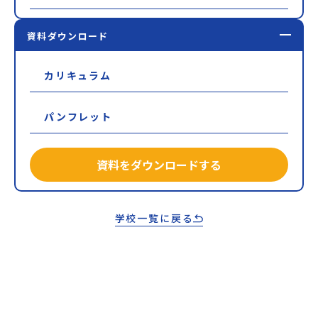
資料ダウンロード
カリキュラム
パンフレット
資料をダウンロードする
学校一覧に戻る