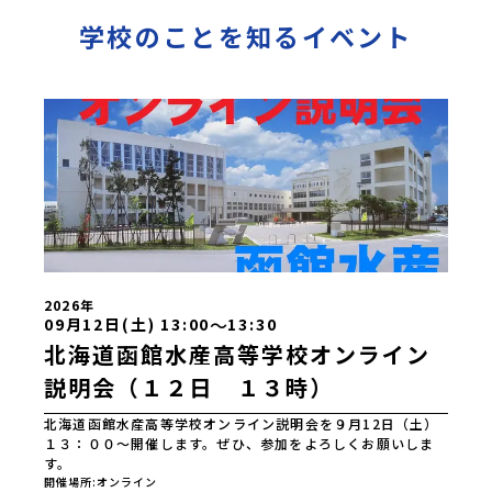
学校のことを知るイベント
2026年
〜
09月12日(土) 13:00
13:30
北海道函館水産高等学校オンライン
説明会（１２日 １３時）
北海道函館水産高等学校オンライン説明会を９月12日（土）
１３：００～開催します。ぜひ、参加をよろしくお願いしま
す。
開催場所
オンライン