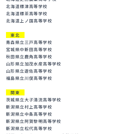
北海道標津高等学校
北海道標茶高等学校
北海道上ノ国高等学校
東北
青森県立三戸高等学校
宮城県中新田高等学校
秋田県立鹿角高等学校
山形県立加茂水産高等学校
山形県立遊佐高等学校
福島県立川俣高等学校
関東
茨城県立大子清流高等学校
新潟県立村上高等学校
新潟県立中条高等学校
新潟県立阿賀黎明高等学校
新潟県立松代高等学校