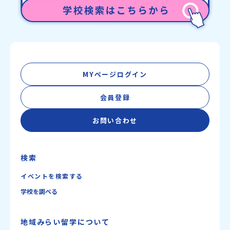
を公式LINEにて配信中！ぜひご登録ください♪地域みらい留学公式
LINE
MYページログイン
会員登録
お問い合わせ
検索
イベントを検索する
学校を調べる
地域みらい留学について