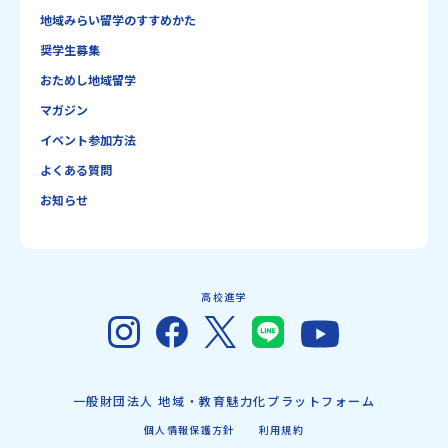
地域みらい留学のすすめかた
奨学生募集
おためし地域留学
マガジン
イベント参加方法
よくある質問
お知らせ
高校進学
一般財団法人 地域・教育魅力化プラットフォーム
個人情報保護方針
利用規約