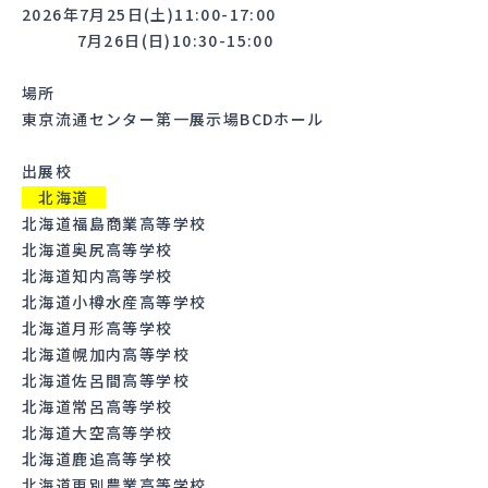
2026年7月25日(土)11:00-17:00
7月26日(日)10:30-15:00
場所
東京流通センター第一展示場BCDホール
出展校
北海道
北海道福島商業高等学校
北海道奥尻高等学校
北海道知内高等学校
北海道小樽水産高等学校
北海道月形高等学校
北海道幌加内高等学校
北海道佐呂間高等学校
北海道常呂高等学校
北海道大空高等学校
北海道鹿追高等学校
北海道更別農業高等学校