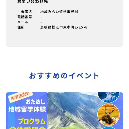
お問い合わせ先
主催者名
地域みらい留学事務局
電話番号
-
メール
-
住所
島根県松江市東本町2-25-6
おすすめのイベント