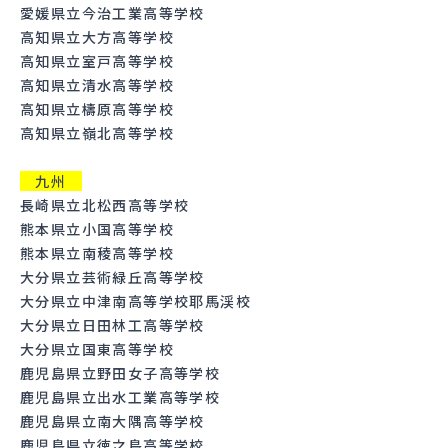
愛媛県立今治工業高等学校
高知県立大方高等学校
高知県立室戸高等学校
高知県立清水高等学校
高知県立檮原高等学校
高知県立嶺北高等学校
九州
長崎県立北松西高等学校
熊本県立小国高等学校
熊本県立南稜高等学校
大分県立芸術緑丘高等学校
大分県立中津南高等学校耶馬渓校
大分県立日田林工高等学校
大分県立国東高等学校
鹿児島県立野田女子高等学校
鹿児島県立出水工業高等学校
鹿児島県立南大隅高等学校
鹿児島県立徳之島高等学校