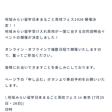
地域みらい留学日本まるごと高校フェス2026 開催決
定！！
地域みらい留学受け入れ高校が一堂に会する合同説明会イ
ベントの開催が決定しました！
オンライン・オフラインで複数日程で開催いたしますの
で、奮ってご参加ください。
皆様にお会いできますことを楽しみにしております。
ページ下の「申し込む」ボタンより事前予約をお願いいた
します。
\ 地域みらい留学日本まるごと高校フェス in 東京 (7月25
日・26日)/
日時