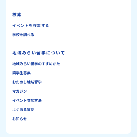
検索
イベントを検索する
学校を調べる
地域みらい留学について
地域みらい留学のすすめかた
奨学生募集
おためし地域留学
マガジン
イベント参加方法
よくある質問
お知らせ