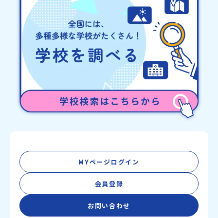
MYページログイン
会員登録
お問い合わせ