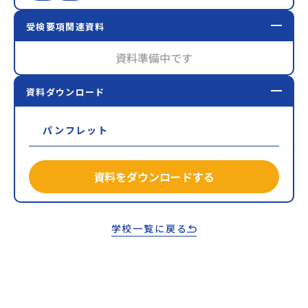
受検要項関連資料
資料準備中です
資料ダウンロード
パンフレット
資料をダウンロードする
学校一覧に戻る