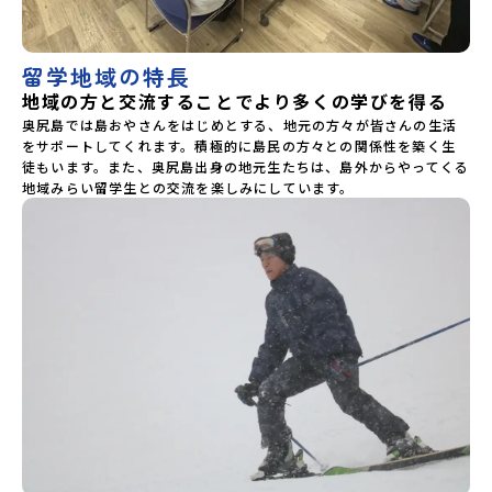
留学地域の特長
地域の方と交流することでより多くの学びを得る
奥尻島では島おやさんをはじめとする、地元の方々が皆さんの生活
をサポートしてくれます。積極的に島民の方々との関係性を築く生
徒もいます。また、奥尻島出身の地元生たちは、島外からやってくる
地域みらい留学生との交流を楽しみにしています。