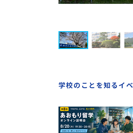
学校のことを知るイ