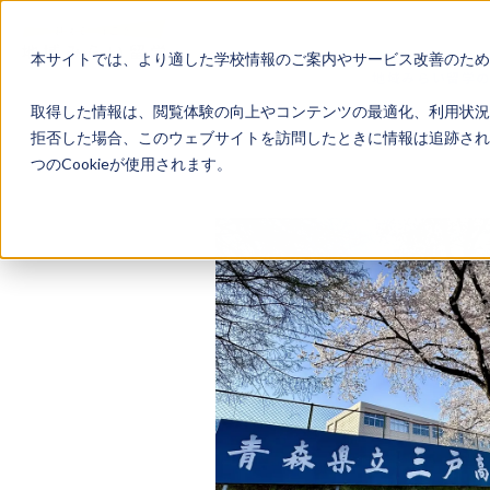
本サイトでは、より適した学校情報のご案内やサービス改善のため、
地域みらい留学
取得した情報は、閲覧体験の向上やコンテンツの最適化、利用状況
拒否した場合、このウェブサイトを訪問したときに情報は追跡され
つのCookieが使用されます。