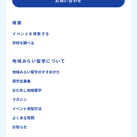
お問い合わせ
検索
イベントを検索する
学校を調べる
地域みらい留学について
地域みらい留学のすすめかた
奨学生募集
おためし地域留学
マガジン
イベント参加方法
よくある質問
お知らせ