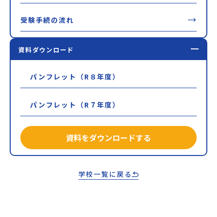
受験手続の流れ
資料ダウンロード
パンフレット（R８年度）
パンフレット（R７年度）
資料をダウンロードする
学校一覧に戻る