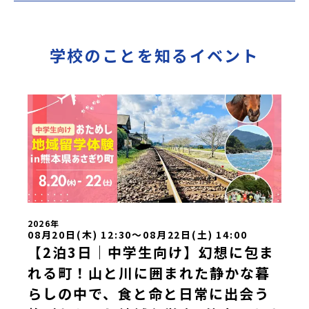
学校のことを知るイベント
2026年
08月20日(木) 12:30〜08月22日(土) 14:00
【2泊3日｜中学生向け】幻想に包ま
れる町！山と川に囲まれた静かな暮
らしの中で、食と命と日常に出会う