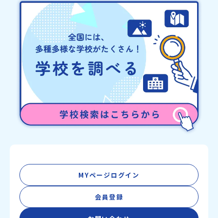
MYページログイン
会員登録