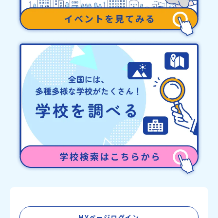
MYページログイン