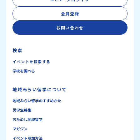
会員登録
お問い合わせ
検索
イベントを検索する
学校を調べる
地域みらい留学について
地域みらい留学のすすめかた
奨学生募集
おためし地域留学
マガジン
イベント参加方法