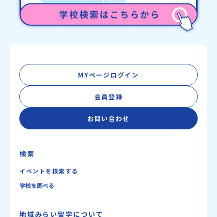
MYページログイン
会員登録
お問い合わせ
検索
イベントを検索する
学校を調べる
地域みらい留学について