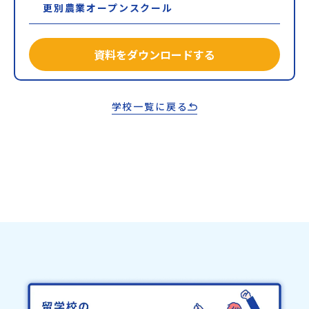
更別農業オープンスクール
資料をダウンロードする
学校一覧に戻る