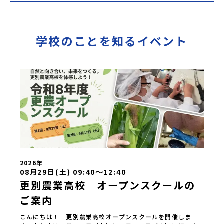
学校のことを知るイベント
2026年
〜
08月29日(土) 09:40
12:40
更別農業高校 オープンスクールの
ご案内
こんにちは！ 更別農業高校オープンスクールを開催しま