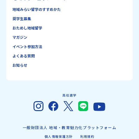
地域みらい留学のすすめかた
奨学生募集
おためし地域留学
マガジン
イベント参加方法
よくある質問
お知らせ
高校進学
一般財団法人 地域・教育魅力化プラットフォーム
個人情報保護方針
利用規約