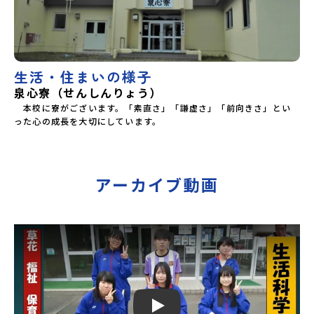
生活・住まいの様子
泉心寮（せんしんりょう）
　本校に寮がございます。「素直さ」「謙虚さ」「前向きさ」とい
った心の成長を大切にしています。
アーカイブ動画
Play