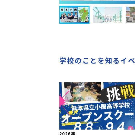
学校のことを知るイ
2026年