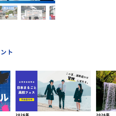
ベント
2026年
2026年