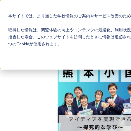
本サイトでは、より適した学校情報のご案内やサービス改善のため、
地域みらい留学
取得した情報は、閲覧体験の向上やコンテンツの最適化、利用状況
拒否した場合、このウェブサイトを訪問したときに情報は追跡され
つのCookieが使用されます。