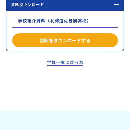
資料ダウンロード
学校紹介資料（北海道佐呂間高校）
資料をダウンロードする
学校一覧に戻る