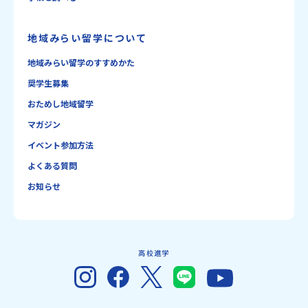
地域みらい留学について
地域みらい留学のすすめかた
奨学生募集
おためし地域留学
マガジン
イベント参加方法
よくある質問
お知らせ
高校進学