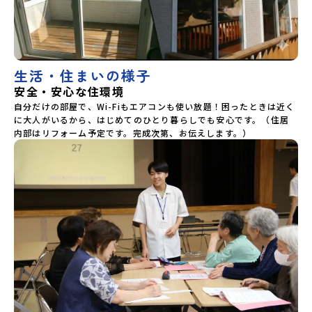
生活・住まいの様子
安全・安心な住環境
自分だけの部屋で、Wi-Fiもエアコンも使い放題！困ったときは近く
に大人がいるから、はじめてのひとり暮らしでも安心です。（住居
内部はリフォーム予定です。完成次第、お伝えします。）