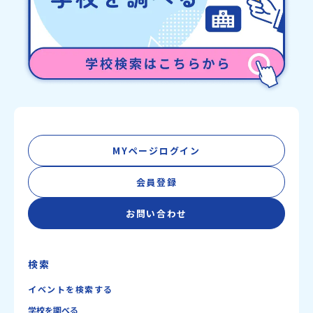
MYページログイン
会員登録
お問い合わせ
検索
イベントを検索する
学校を調べる