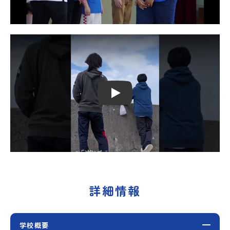
Play
詳細情報
学校概要