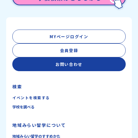
MYページログイン
会員登録
お問い合わせ
検索
イベントを検索する
学校を調べる
地域みらい留学について
地域みらい留学のすすめかた