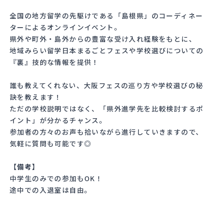
全国の地方留学の先駆けである「島根県」のコーディネー
ターによるオンラインイベント。
県外や町外・島外からの豊富な受け入れ経験をもとに、
地域みらい留学日本まるごとフェスや学校選びについての
『裏』技的な情報を提供！
誰も教えてくれない、大阪フェスの巡り方や学校選びの秘
訣を教えます！
ただの学校説明ではなく、「県外進学先を比較検討するポ
イント」が分かるチャンス。
参加者の方々のお声も拾いながら進行していきますので、
気軽に質問も可能です◎
【備考】
中学生のみでの参加もOK！
途中での入退室は自由。