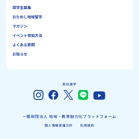
奨学生募集
おためし地域留学
マガジン
イベント参加方法
よくある質問
お知らせ
高校進学
一般財団法人 地域・教育魅力化プラットフォーム
個人情報保護方針
利用規約