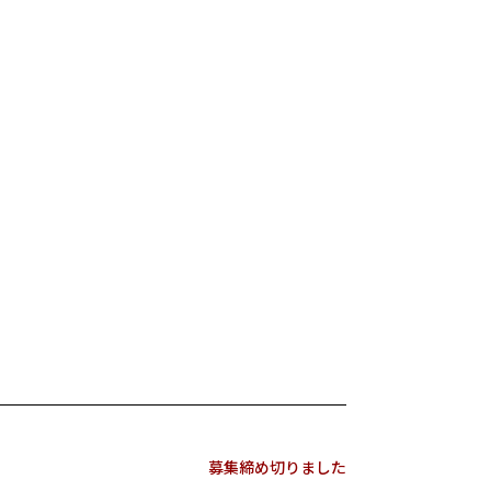
募集締め切りました