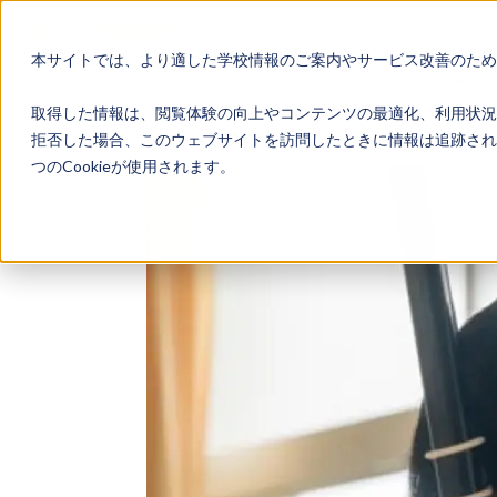
本サイトでは、より適した学校情報のご案内やサービス改善のため、
地域みらい留学
取得した情報は、閲覧体験の向上やコンテンツの最適化、利用状況
拒否した場合、このウェブサイトを訪問したときに情報は追跡され
つのCookieが使用されます。