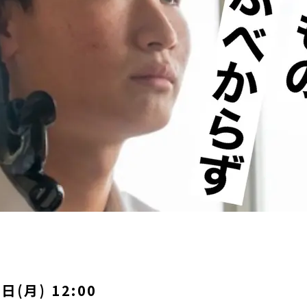
日(月) 12:00