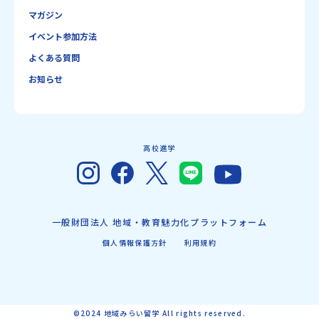
マガジン
イベント参加方法
よくある質問
お知らせ
高校進学
一般財団法人 地域・教育魅力化プラットフォーム
個人情報保護方針
利用規約
©2024 地域みらい留学 All rights reserved.