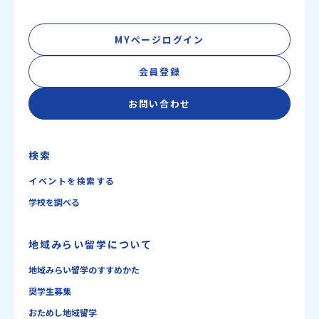
MYページログイン
会員登録
お問い合わせ
検索
イベントを検索する
学校を調べる
地域みらい留学について
地域みらい留学のすすめかた
奨学生募集
おためし地域留学