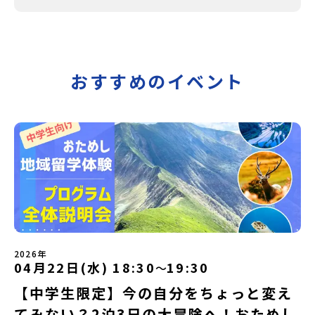
おすすめのイベント
2026年
04月22日(水) 18:30
19:30
〜
【中学生限定】今の自分をちょっと変え
てみない？2泊3日の大冒険へ！おためし