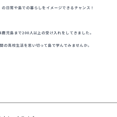
」の日常や島での暮らしをイメージできるチャンス！
鹿児島まで200人以上の受け入れをしてきました。
年間の高校生活を思い切って島で学んでみませんか。
。