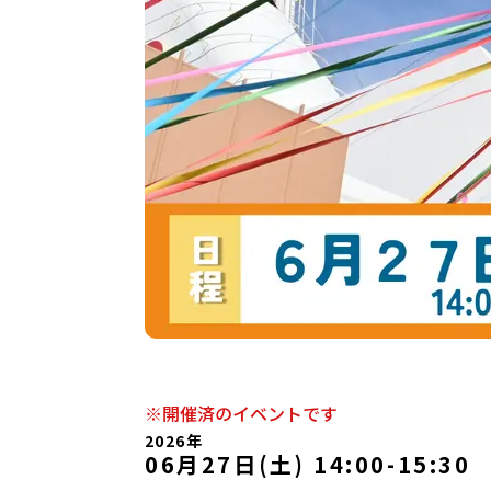
※開催済のイベントです
2026年
06月27日(土) 14:00
-
15:30