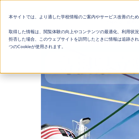
本サイトでは、より適した学校情報のご案内やサービス改善のため、
地域みらい留学
取得した情報は、閲覧体験の向上やコンテンツの最適化、利用状況
拒否した場合、このウェブサイトを訪問したときに情報は追跡され
つのCookieが使用されます。