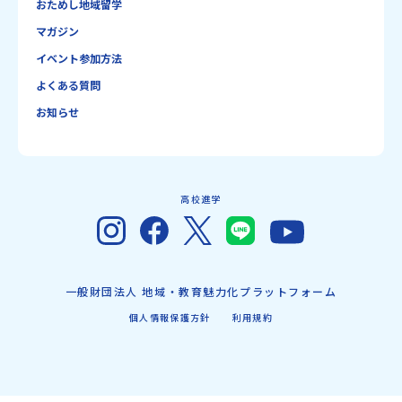
おためし地域留学
マガジン
イベント参加方法
よくある質問
お知らせ
高校進学
一般財団法人 地域・教育魅力化プラットフォーム
個人情報保護方針
利用規約