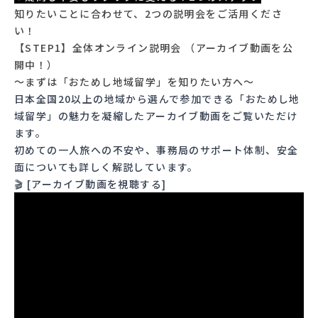
知りたいことに合わせて、2つの説明会をご活用くださ
い！
【STEP1】全体オンライン説明会 （アーカイブ動画を公
開中！）
〜まずは「おためし地域留学」を知りたい方へ〜
日本全国20以上の地域から選んで参加できる「おためし地
域留学」の魅力を凝縮したアーカイブ動画をご覧いただけ
ます。
初めての一人旅への不安や、事務局のサポート体制、安全
面についても詳しく解説しています。
🎬
[アーカイブ動画を視聴する]