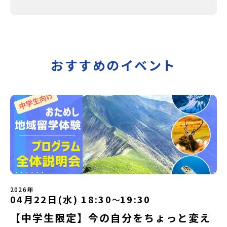
おすすめのイベント
2026年
04月22日(水) 18:30
19:30
〜
【中学生限定】今の自分をちょっと変え