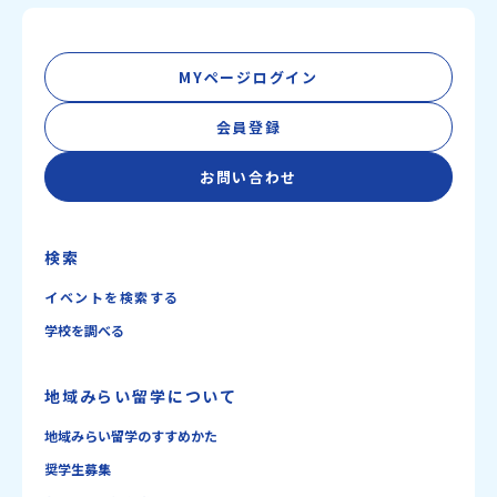
MYページログイン
会員登録
お問い合わせ
検索
イベントを検索する
学校を調べる
地域みらい留学について
地域みらい留学のすすめかた
奨学生募集