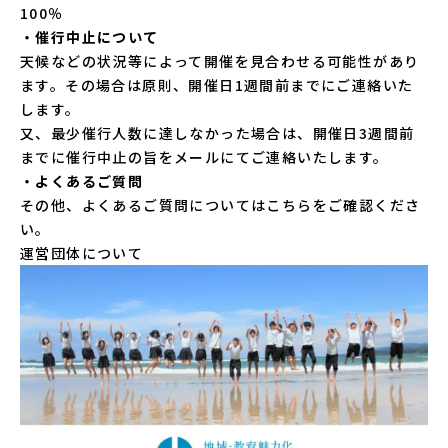
100％
・催行中止について
天候などの状況等によって開催を見合わせる可能性があり
ます。その場合は原則、開催日1週間前までにご連絡いた
します。
又、最少催行人数に達しなかった場合は、開催日3週間前
までに催行中止の旨をメールにてご連絡いたします。
・よくあるご質問
その他、よくあるご質問については
こちら
をご確認くださ
い。
運営団体について