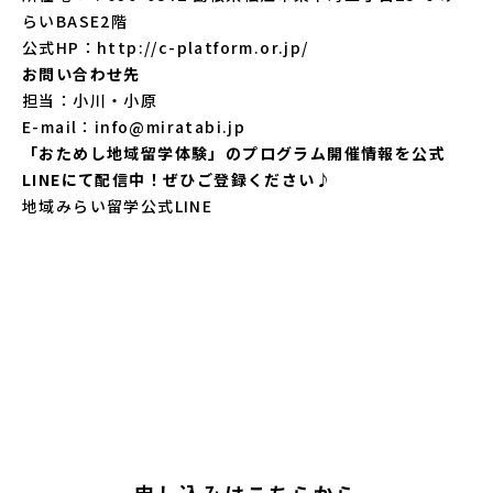
らいBASE2階
公式HP：
http://c-platform.or.jp/
お問い合わせ先
担当：小川・小原
E-mail：info@miratabi.jp
「おためし地域留学体験」のプログラム開催情報を公式
LINEにて配信中！ぜひご登録ください♪
地域みらい留学公式LINE
申し込みはこちらから