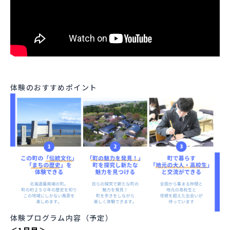
体験のおすすめポイント
体験プログラム内容（予定）
＜1日目＞