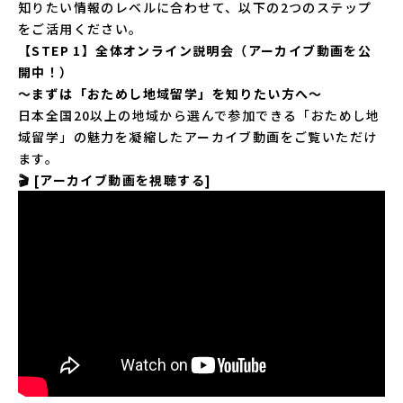
知りたい情報のレベルに合わせて、以下の2つのステップ
をご活用ください。
【STEP 1】全体オンライン説明会（アーカイブ動画を公
開中！）
〜まずは「おためし地域留学」を知りたい方へ〜
日本全国20以上の地域から選んで参加できる「おためし地
域留学」の魅力を凝縮したアーカイブ動画をご覧いただけ
ます。
🎬
[アーカイブ動画を視聴する]