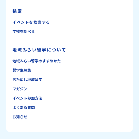
検索
イベントを検索する
学校を調べる
地域みらい留学について
地域みらい留学のすすめかた
奨学生募集
おためし地域留学
マガジン
イベント参加方法
よくある質問
お知らせ