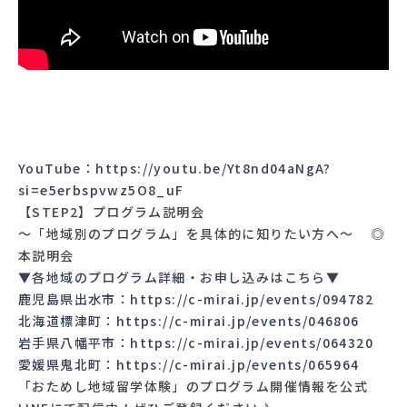
YouTube：
https://youtu.be/Yt8nd04aNgA?
si=e5erbspvwz5O8_uF
【STEP2】プログラム説明会
〜「地域別のプログラム」を具体的に知りたい方へ〜 ◎
本説明会
▼各地域のプログラム詳細・お申し込みはこちら▼
鹿児島県出水市：
https://c-mirai.jp/events/094782
北海道標津町：
https://c-mirai.jp/events/046806
岩手県八幡平市：
https://c-mirai.jp/events/064320
愛媛県鬼北町：
https://c-mirai.jp/events/065964
「おためし地域留学体験」のプログラム開催情報を公式