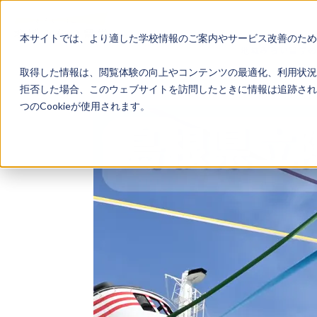
本サイトでは、より適した学校情報のご案内やサービス改善のため、
地域みらい留学
取得した情報は、閲覧体験の向上やコンテンツの最適化、利用状況
拒否した場合、このウェブサイトを訪問したときに情報は追跡され
つのCookieが使用されます。