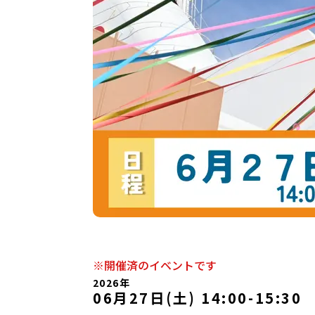
※開催済のイベントです
2026年
06月27日(土) 14:00
-
15:30