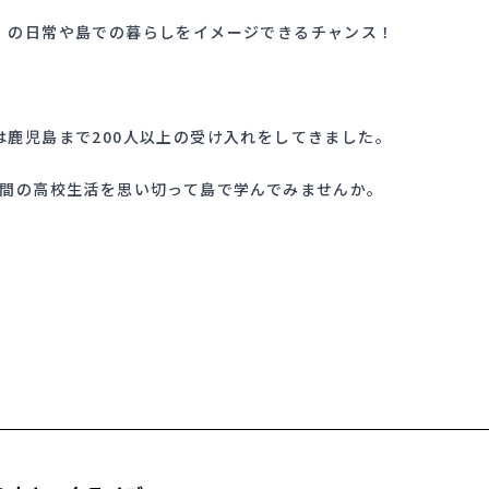
」の日常や島での暮らしをイメージできるチャンス！
鹿児島まで200人以上の受け入れをしてきました。
年間の高校生活を思い切って島で学んでみませんか。
。