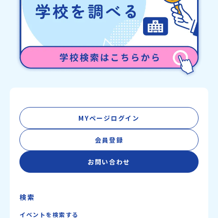
を公式LINEにて配信中！ぜひご登録ください♪地域みらい留学公式
LINE
MYページログイン
会員登録
お問い合わせ
検索
イベントを検索する