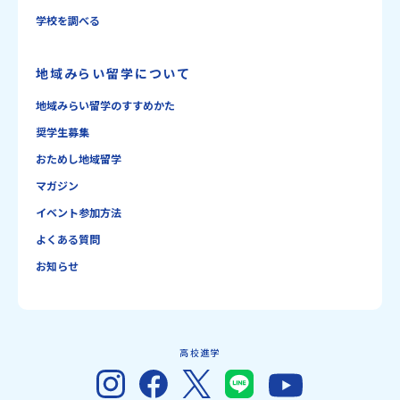
学校を調べる
地域みらい留学について
地域みらい留学のすすめかた
奨学生募集
おためし地域留学
マガジン
イベント参加方法
よくある質問
お知らせ
高校進学