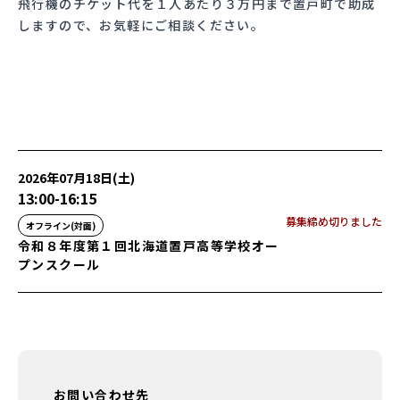
飛行機のチケット代を１人あたり３万円まで置戸町で助成
しますので、お気軽にご相談ください。
2026年07月18日(土)
13:00
-
16:15
募集締め切りました
オフライン(対面)
令和８年度第１回北海道置戸高等学校オー
プンスクール
お問い合わせ先