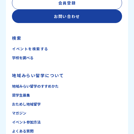
会員登録
お問い合わせ
検索
イベントを検索する
学校を調べる
地域みらい留学について
地域みらい留学のすすめかた
奨学生募集
おためし地域留学
マガジン
イベント参加方法
よくある質問