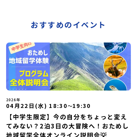
おすすめのイベント
2026年
04月22日(水) 18:30
19:30
〜
【中学生限定】今の自分をちょっと変え
てみない？2泊3日の大冒険へ！おためし
地域留学全体オンライン説明会💡