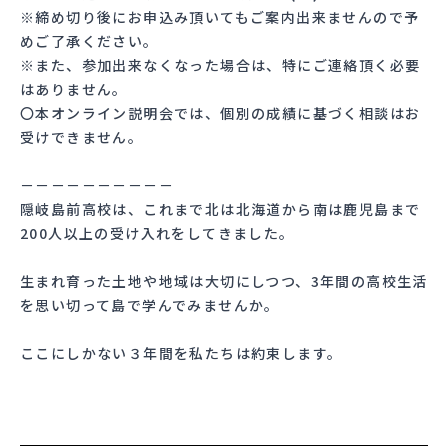
※締め切り後にお申込み頂いてもご案内出来ませんので予
めご了承ください。
※また、参加出来なくなった場合は、特にご連絡頂く必要
はありません。
〇本オンライン説明会では、個別の成績に基づく相談はお
受けできません。
－－－－－－－－－－
隠岐島前高校は、これまで北は北海道から南は鹿児島まで
200人以上の受け入れをしてきました。
生まれ育った土地や地域は大切にしつつ、3年間の高校生活
を思い切って島で学んでみませんか。
ここにしかない３年間を私たちは約束します。