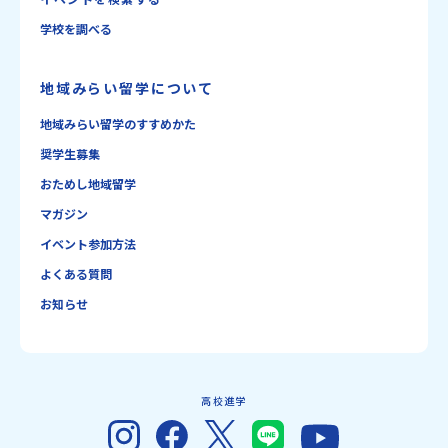
学校を調べる
地域みらい留学について
地域みらい留学のすすめかた
奨学生募集
おためし地域留学
マガジン
イベント参加方法
よくある質問
お知らせ
高校進学