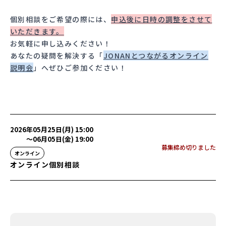
個別相談をご希望の際には、
申込後に日時の調整をさせて
いただきます。
お気軽に申し込みください！
あなたの疑問を解決する「
JONANとつながるオンライン
説明会
」へぜひご参加ください！
2026年05月25日(月) 15:00
〜
06月05日(金) 19:00
募集締め切りました
オンライン
オンライン個別相談