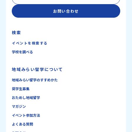
お問い合わせ
検索
イベントを検索する
学校を調べる
地域みらい留学について
地域みらい留学のすすめかた
奨学生募集
おためし地域留学
マガジン
イベント参加方法
よくある質問