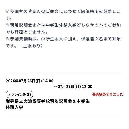
※参加者の皆さんのご都合にあわせて開催時間を調整しま
す。
※現地説明会または中学生体験入学どちらかのみのご参加
でも問題ありません。
※参加費補助は、中学生本人に加え、保護者２名まで対象
です。（上限あり）
2026年07月26日(日) 14:00
〜
07月27日(月) 12:00
募集締め切りました
オフライン(対面)
岩手県立大迫高等学校現地説明会＆中学生
体験入学