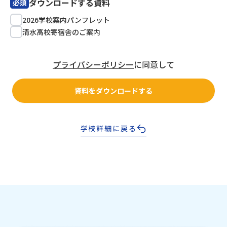
ダウンロードする資料
必須
2026学校案内パンフレット
清水高校寄宿舎のご案内
プライバシーポリシー
に同意して
資料をダウンロードする
学校詳細に戻る