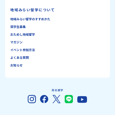
地域みらい留学について
地域みらい留学のすすめかた
奨学生募集
おためし地域留学
マガジン
イベント参加方法
よくある質問
お知らせ
高校進学