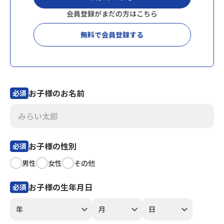
会員登録がまだの方はこちら
会員登録
MYページログイン
無料で会員登録する
お子様のお名前
必須
お子様の性別
必須
男性
女性
その他
お子様の生年月日
必須