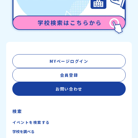
MYページログイン
会員登録
お問い合わせ
検索
イベントを検索する
学校を調べる