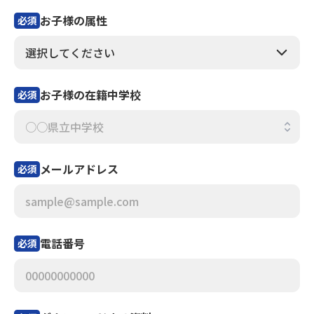
お子様の属性
必須
お子様の在籍中学校
必須
メールアドレス
必須
電話番号
必須