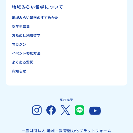
地域みらい留学について
地域みらい留学のすすめかた
奨学生募集
おためし地域留学
マガジン
イベント参加方法
よくある質問
お知らせ
高校進学
一般財団法人 地域・教育魅力化プラットフォーム