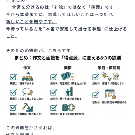
― 合否を分けるのは「才能」ではなく「準備」です ―
今から本番までに、意識してほしいことは一つだけ。
新しいことを増やさず、
今持っている力を“本番で安定して出せる状態”に仕上げる
こと。
そのための鉄則が、こちらです。
この鉄則を押さえれば、
作文と面接は