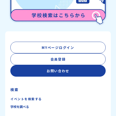
MYページログイン
会員登録
お問い合わせ
検索
イベントを検索する
学校を調べる