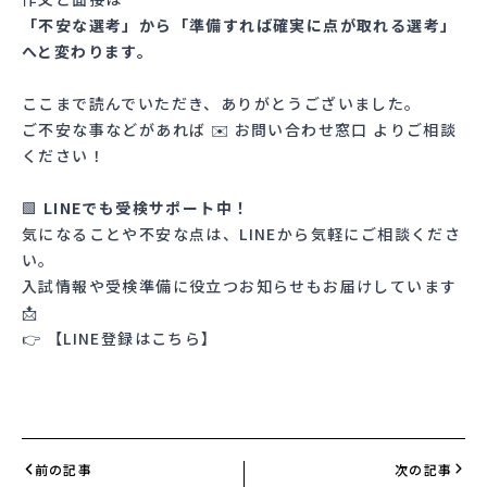
「不安な選考」から「準備すれば確実に点が取れる選考」
へと変わります。
ここまで読んでいただき、ありがとうございました。
ご不安な事などがあれば ✉️
お問い合わせ窓口
よりご相談
ください！
🟩
LINEでも受検サポート中！
気になることや不安な点は、LINEから気軽にご相談くださ
い。
入試情報や受検準備に役立つお知らせもお届けしています
📩
👉
【LINE登録はこちら】
前の記事
次の記事