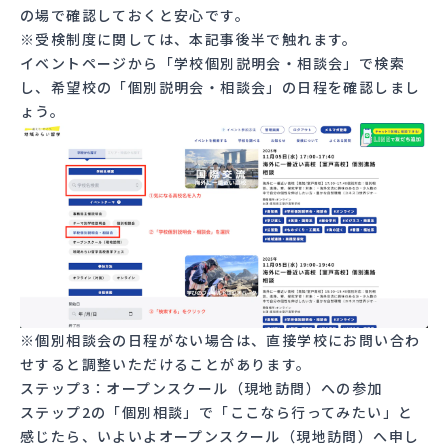
の場で確認しておくと安心です。
※受検制度に関しては、本記事後半で触れます。
イベントページ
から「学校個別説明会・相談会」で検索
し、希望校の「個別説明会・相談会」の日程を確認しまし
ょう。
※個別相談会の日程がない場合は、直接学校にお問い合わ
せすると調整いただけることがあります。
ステップ3：オープンスクール（現地訪問）への参加
ステップ2の「個別相談」で「ここなら行ってみたい」と
感じたら、いよいよオープンスクール（現地訪問）へ申し