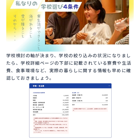
学校検討の軸が決まり、学校の絞り込みの状況になりまし
たら、学校詳細ページの下部に記載されている寮費や生活
費、食事環境など、実際の暮らしに関する情報も早めに確
認しておきましょう。