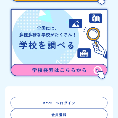
MYページログイン
会員登録