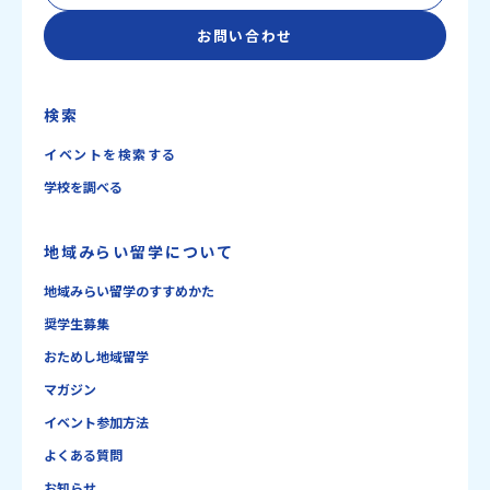
お問い合わせ
検索
イベントを検索する
学校を調べる
地域みらい留学について
地域みらい留学のすすめかた
奨学生募集
おためし地域留学
マガジン
イベント参加方法
よくある質問
お知らせ