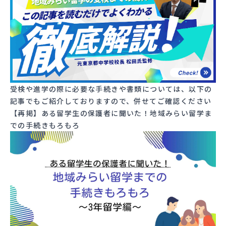
受検や進学の際に必要な手続きや書類については、以下の
記事でもご紹介しておりますので、併せてご確認ください
【再掲】ある留学生の保護者に聞いた！地域みらい留学ま
での手続きもろもろ