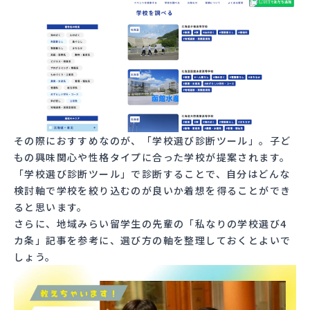
その際におすすめなのが、「
学校選び診断ツール
」。子ど
もの興味関心や性格タイプに合った学校が提案されます。
「
学校選び診断ツール
」で診断することで、自分はどんな
検討軸で学校を絞り込むのが良いか着想を得ることができ
ると思います。
さらに、地域みらい留学生の先輩の
「私なりの学校選び4
カ条」
記事を参考に、選び方の軸を整理しておくとよいで
しょう。